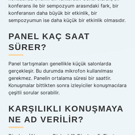
konferans ile bir sempozyum arasındaki fark, bir
konferansın daha büyük bir etkinlik, bir
sempozyumun ise daha küçük bir etkinlik olmasıdır.
PANEL KAÇ SAAT
SÜRER?
Panel tartışmaları genellikle küçük salonlarda
gerçekleşir. Bu durumda mikrofon kullanılması
gerekmez. Panelin ortalama süresi bir saattir.
Konuşmalar bittikten sonra izleyiciler konuşmacılara
çeşitli sorular sorabilir.
KARŞILIKLI KONUŞMAYA
NE AD VERILIR?