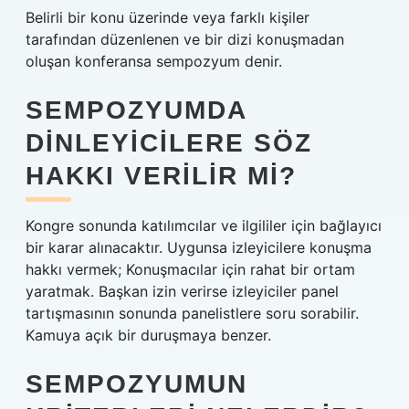
Belirli bir konu üzerinde veya farklı kişiler
tarafından düzenlenen ve bir dizi konuşmadan
oluşan konferansa sempozyum denir.
SEMPOZYUMDA
DINLEYICILERE SÖZ
HAKKI VERILIR MI?
Kongre sonunda katılımcılar ve ilgililer için bağlayıcı
bir karar alınacaktır. Uygunsa izleyicilere konuşma
hakkı vermek; Konuşmacılar için rahat bir ortam
yaratmak. Başkan izin verirse izleyiciler panel
tartışmasının sonunda panelistlere soru sorabilir.
Kamuya açık bir duruşmaya benzer.
SEMPOZYUMUN