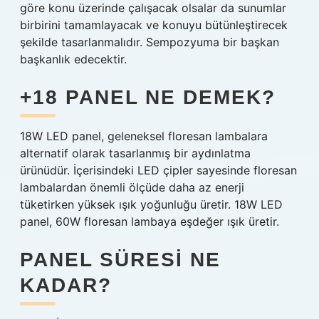
göre konu üzerinde çalışacak olsalar da sunumlar
birbirini tamamlayacak ve konuyu bütünleştirecek
şekilde tasarlanmalıdır. Sempozyuma bir başkan
başkanlık edecektir.
+18 PANEL NE DEMEK?
18W LED panel, geleneksel floresan lambalara
alternatif olarak tasarlanmış bir aydınlatma
ürünüdür. İçerisindeki LED çipler sayesinde floresan
lambalardan önemli ölçüde daha az enerji
tüketirken yüksek ışık yoğunluğu üretir. 18W LED
panel, 60W floresan lambaya eşdeğer ışık üretir.
PANEL SÜRESI NE
KADAR?