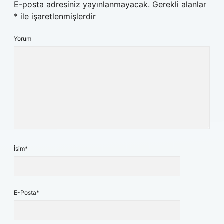
E-posta adresiniz yayınlanmayacak.
Gerekli alanlar
*
ile işaretlenmişlerdir
Yorum
İsim*
E-Posta*