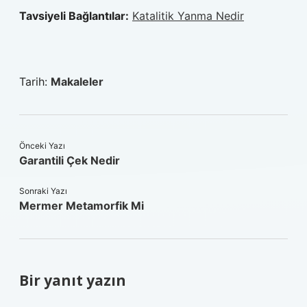
Tavsiyeli Bağlantılar:
Katalitik Yanma Nedir
Tarih:
Makaleler
Önceki Yazı
Garantili Çek Nedir
Sonraki Yazı
Mermer Metamorfik Mi
Bir yanıt yazın