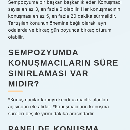
Sempozyuma bir başkan başkanlık eder. Konuşmacı
sayısı en az 3, en fazla 6 olabilir. Her konuşmacının
konuşması en az 5, en fazla 20 dakika sürmelidir.
Tartışılan konunun önemine bağlı olarak, ayrı
odalarda ve birkaç gün boyunca birkaç oturum
olabilir.
SEMPOZYUMDA
KONUŞMACILARIN SÜRE
SINIRLAMASI VAR
MIDIR?
*Konuşmacılar konuyu kendi uzmanlık alanları
açısından ele alırlar. *Konuşmacıların konuşma
süreleri beş ile yirmi dakika arasındadır.
PANELDE KONUŞMA