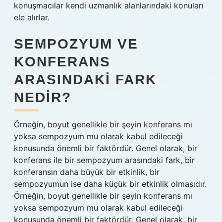
konuşmacılar kendi uzmanlık alanlarındaki konuları
ele alırlar.
SEMPOZYUM VE
KONFERANS
ARASINDAKI FARK
NEDIR?
Örneğin, boyut genellikle bir şeyin konferans mı
yoksa sempozyum mu olarak kabul edileceği
konusunda önemli bir faktördür. Genel olarak, bir
konferans ile bir sempozyum arasındaki fark, bir
konferansın daha büyük bir etkinlik, bir
sempozyumun ise daha küçük bir etkinlik olmasıdır.
Örneğin, boyut genellikle bir şeyin konferans mı
yoksa sempozyum mu olarak kabul edileceği
konusunda önemli bir faktördür. Genel olarak, bir