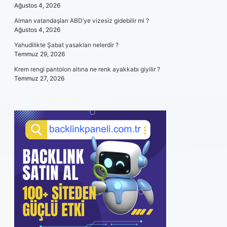
Ağustos 4, 2026
Alman vatandaşları ABD’ye vizesiz gidebilir mi ?
Ağustos 4, 2026
Yahudilikte Şabat yasakları nelerdir ?
Temmuz 29, 2026
Krem rengi pantolon altına ne renk ayakkabı giyilir ?
Temmuz 27, 2026