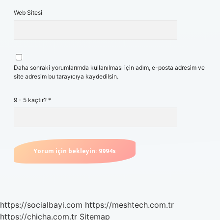
Web Sitesi
Daha sonraki yorumlarımda kullanılması için adım, e-posta adresim ve
site adresim bu tarayıcıya kaydedilsin.
9 - 5 kaçtır?
*
https://socialbayi.com
https://meshtech.com.tr
https://chicha.com.tr
Sitemap