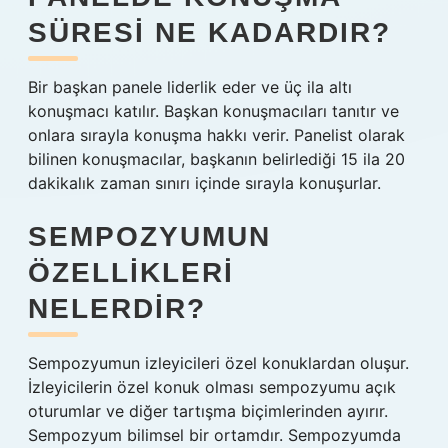
SÜRESI NE KADARDIR?
Bir başkan panele liderlik eder ve üç ila altı
konuşmacı katılır. Başkan konuşmacıları tanıtır ve
onlara sırayla konuşma hakkı verir. Panelist olarak
bilinen konuşmacılar, başkanın belirlediği 15 ila 20
dakikalık zaman sınırı içinde sırayla konuşurlar.
SEMPOZYUMUN
ÖZELLIKLERI
NELERDIR?
Sempozyumun izleyicileri özel konuklardan oluşur.
İzleyicilerin özel konuk olması sempozyumu açık
oturumlar ve diğer tartışma biçimlerinden ayırır.
Sempozyum bilimsel bir ortamdır. Sempozyumda