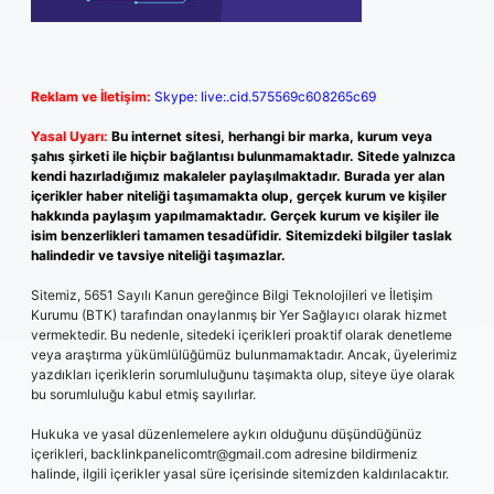
Reklam ve İletişim:
Skype: live:.cid.575569c608265c69
Yasal Uyarı:
Bu internet sitesi, herhangi bir marka, kurum veya
şahıs şirketi ile hiçbir bağlantısı bulunmamaktadır. Sitede yalnızca
kendi hazırladığımız makaleler paylaşılmaktadır. Burada yer alan
içerikler haber niteliği taşımamakta olup, gerçek kurum ve kişiler
hakkında paylaşım yapılmamaktadır. Gerçek kurum ve kişiler ile
isim benzerlikleri tamamen tesadüfidir. Sitemizdeki bilgiler taslak
halindedir ve tavsiye niteliği taşımazlar.
Sitemiz, 5651 Sayılı Kanun gereğince Bilgi Teknolojileri ve İletişim
Kurumu (BTK) tarafından onaylanmış bir Yer Sağlayıcı olarak hizmet
vermektedir. Bu nedenle, sitedeki içerikleri proaktif olarak denetleme
veya araştırma yükümlülüğümüz bulunmamaktadır. Ancak, üyelerimiz
yazdıkları içeriklerin sorumluluğunu taşımakta olup, siteye üye olarak
bu sorumluluğu kabul etmiş sayılırlar.
Hukuka ve yasal düzenlemelere aykırı olduğunu düşündüğünüz
içerikleri,
backlinkpanelicomtr@gmail.com
adresine bildirmeniz
halinde, ilgili içerikler yasal süre içerisinde sitemizden kaldırılacaktır.