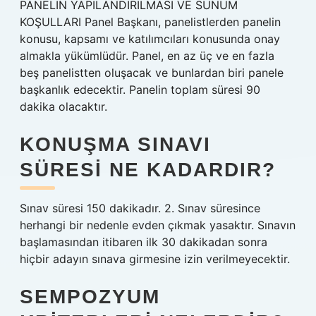
PANELİN YAPILANDIRILMASI VE SUNUM
KOŞULLARI Panel Başkanı, panelistlerden panelin
konusu, kapsamı ve katılımcıları konusunda onay
almakla yükümlüdür. Panel, en az üç ve en fazla
beş panelistten oluşacak ve bunlardan biri panele
başkanlık edecektir. Panelin toplam süresi 90
dakika olacaktır.
KONUŞMA SINAVI
SÜRESI NE KADARDIR?
Sınav süresi 150 dakikadır. 2. Sınav süresince
herhangi bir nedenle evden çıkmak yasaktır. Sınavın
başlamasından itibaren ilk 30 dakikadan sonra
hiçbir adayın sınava girmesine izin verilmeyecektir.
SEMPOZYUM