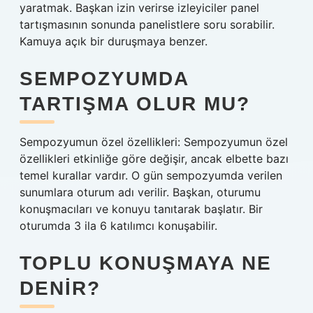
yaratmak. Başkan izin verirse izleyiciler panel
tartışmasının sonunda panelistlere soru sorabilir.
Kamuya açık bir duruşmaya benzer.
SEMPOZYUMDA
TARTIŞMA OLUR MU?
Sempozyumun özel özellikleri: Sempozyumun özel
özellikleri etkinliğe göre değişir, ancak elbette bazı
temel kurallar vardır. O gün sempozyumda verilen
sunumlara oturum adı verilir. Başkan, oturumu
konuşmacıları ve konuyu tanıtarak başlatır. Bir
oturumda 3 ila 6 katılımcı konuşabilir.
TOPLU KONUŞMAYA NE
DENIR?