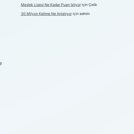
Meslek Lisesi Ne Kadar Puan Istiyor
için
Çelik
30 Milyon Kelime Ne Anlatıyor
için
admin
e