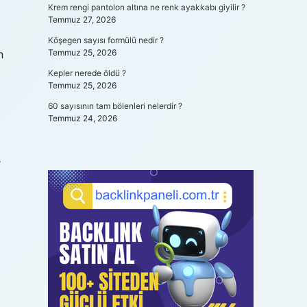
Krem rengi pantolon altına ne renk ayakkabı giyilir ?
Temmuz 27, 2026
Köşegen sayısı formülü nedir ?
n
Temmuz 25, 2026
Kepler nerede öldü ?
Temmuz 25, 2026
60 sayısının tam bölenleri nelerdir ?
Temmuz 24, 2026
e