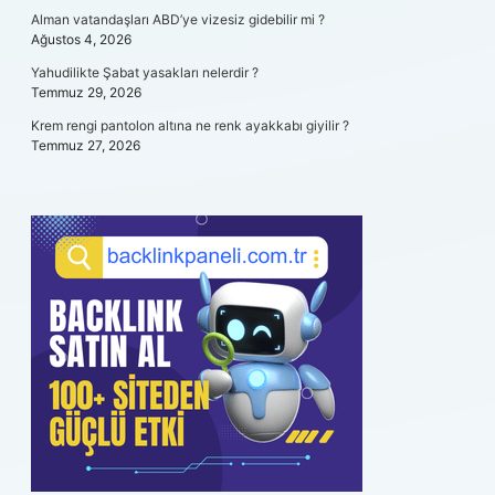
Alman vatandaşları ABD’ye vizesiz gidebilir mi ?
Ağustos 4, 2026
Yahudilikte Şabat yasakları nelerdir ?
Temmuz 29, 2026
Krem rengi pantolon altına ne renk ayakkabı giyilir ?
Temmuz 27, 2026