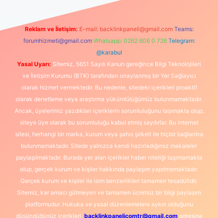
Reklam ve İletişim:
E-mail:
backlinkpaneli@gmail.com
Teams:
forumhizmeti@gmail.com
Whatsapp: 0262 606 0 726
Telegram:
@karabul
Yasal Uyarı:
Sitemiz, 5651 Sayılı Kanun gereğince Bilgi Teknolojileri
ve İletişim Kurumu (BTK) tarafından onaylanmış bir Yer Sağlayıcı
olarak hizmet vermektedir. Bu nedenle, sitedeki içerikleri proaktif
olarak denetleme veya araştırma yükümlülüğümüz bulunmamaktadır.
Ancak, üyelerimiz yazdıkları içeriklerin sorumluluğunu taşımakta olup,
siteye üye olarak bu sorumluluğu kabul etmiş sayılırlar. Bu internet
sitesi, herhangi bir marka, kurum veya şahıs şirketi ile hiçbir bağlantısı
bulunmamaktadır. Sitede yalnızca kendi hazırladığımız makaleler
paylaşılmaktadır. Burada yer alan içerikler haber niteliği taşımamakta
olup, gerçek kurum ve kişiler hakkında paylaşım yapılmamaktadır.
Gerçek kurum ve kişiler ile isim benzerlikleri tamamen tesadüfidir.
Sitemiz, kar amacı gütmeyen ve tamamen ücretsiz bir bilgi paylaşım
platformudur. Hukuka ve yasal düzenlemelere aykırı olduğunu
düşündüğünüz içerikleri,
backlinkpanelicomtr@gmail.com
adresine