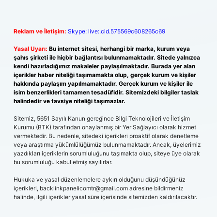
Reklam ve İletişim:
Skype: live:.cid.575569c608265c69
Yasal Uyarı:
Bu internet sitesi, herhangi bir marka, kurum veya
şahıs şirketi ile hiçbir bağlantısı bulunmamaktadır. Sitede yalnızca
kendi hazırladığımız makaleler paylaşılmaktadır. Burada yer alan
içerikler haber niteliği taşımamakta olup, gerçek kurum ve kişiler
hakkında paylaşım yapılmamaktadır. Gerçek kurum ve kişiler ile
isim benzerlikleri tamamen tesadüfidir. Sitemizdeki bilgiler taslak
halindedir ve tavsiye niteliği taşımazlar.
Sitemiz, 5651 Sayılı Kanun gereğince Bilgi Teknolojileri ve İletişim
Kurumu (BTK) tarafından onaylanmış bir Yer Sağlayıcı olarak hizmet
vermektedir. Bu nedenle, sitedeki içerikleri proaktif olarak denetleme
veya araştırma yükümlülüğümüz bulunmamaktadır. Ancak, üyelerimiz
yazdıkları içeriklerin sorumluluğunu taşımakta olup, siteye üye olarak
bu sorumluluğu kabul etmiş sayılırlar.
Hukuka ve yasal düzenlemelere aykırı olduğunu düşündüğünüz
içerikleri,
backlinkpanelicomtr@gmail.com
adresine bildirmeniz
halinde, ilgili içerikler yasal süre içerisinde sitemizden kaldırılacaktır.