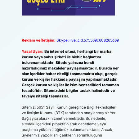
Reklam ve İletişim:
Skype: live:.cid.575569c608265c69
Yasal Uyarı:
Bu internet sitesi, herhangi bir marka,
kurum veya şahıs şirketi ile hiçbir bağlantısı
bulunmamaktadır. Sitede yalnızca kendi
hazırladığımız makaleler paylaşılmaktadır. Burada yer
alan içerikler haber niteliği taşımamakta olup, gerçek
kurum ve kişiler hakkında paylaşım yapılmamaktadır.
Gerçek kurum ve kişiler ile isim benzerlikleri tamamen
tesadüfidir. Sitemizdeki bilgiler taslak halindedir ve
tavsiye niteliği taşımazlar.
Sitemiz, 5651 Sayılı Kanun gereğince Bilgi Teknolojileri
ve İletişim Kurumu (BTK) tarafından onaylanmış bir Yer
Sağlayıcı olarak hizmet vermektedir. Bu nedenle,
sitedeki içerikleri proaktif olarak denetleme veya
araştırma yükümlülüğümüz bulunmamaktadır. Ancak,
üyelerimiz yazdıkları içeriklerin sorumluluğunu