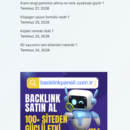
Krem rengi pantolon altına ne renk ayakkabı giyilir ?
Temmuz 27, 2026
Köşegen sayısı formülü nedir ?
Temmuz 25, 2026
Kepler nerede öldü ?
Temmuz 25, 2026
60 sayısının tam bölenleri nelerdir ?
Temmuz 24, 2026