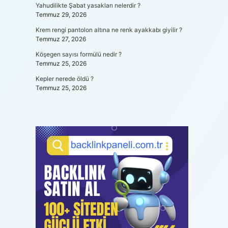
Yahudilikte Şabat yasakları nelerdir ?
Temmuz 29, 2026
Krem rengi pantolon altına ne renk ayakkabı giyilir ?
Temmuz 27, 2026
Köşegen sayısı formülü nedir ?
Temmuz 25, 2026
Kepler nerede öldü ?
Temmuz 25, 2026