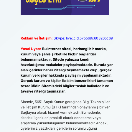
Reklam ve İletişim:
Skype: live:.cid.575569c608265c69
Yasal Uyarı:
Bu internet sitesi, herhangi bir marka,
kurum veya şahıs şirketi ile hiçbir bağlantısı
bulunmamaktadır. Sitede yalnızca kendi
hazırladığımız makaleler paylaşılmaktadır. Burada yer
alan içerikler haber niteliği taşımamakta olup, gerçek
kurum ve kişiler hakkında paylaşım yapılmamaktadır.
Gerçek kurum ve kişiler ile isim benzerlikleri tamamen
tesadüfidir. Sitemizdeki bilgiler taslak halindedir ve
tavsiye niteliği taşımazlar.
Sitemiz, 5651 Sayılı Kanun gereğince Bilgi Teknolojileri
ve İletişim Kurumu (BTK) tarafından onaylanmış bir Yer
Sağlayıcı olarak hizmet vermektedir. Bu nedenle,
sitedeki içerikleri proaktif olarak denetleme veya
araştırma yükümlülüğümüz bulunmamaktadır. Ancak,
üyelerimiz yazdıkları içeriklerin sorumluluğunu