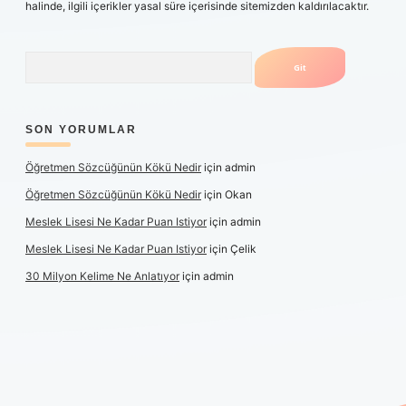
halinde, ilgili içerikler yasal süre içerisinde sitemizden kaldırılacaktır.
Arama
SON YORUMLAR
Öğretmen Sözcüğünün Kökü Nedir
için
admin
Öğretmen Sözcüğünün Kökü Nedir
için
Okan
Meslek Lisesi Ne Kadar Puan Istiyor
için
admin
Meslek Lisesi Ne Kadar Puan Istiyor
için
Çelik
30 Milyon Kelime Ne Anlatıyor
için
admin