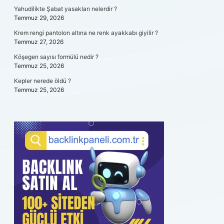
Yahudilikte Şabat yasakları nelerdir ?
Temmuz 29, 2026
Krem rengi pantolon altına ne renk ayakkabı giyilir ?
Temmuz 27, 2026
Köşegen sayısı formülü nedir ?
Temmuz 25, 2026
Kepler nerede öldü ?
Temmuz 25, 2026