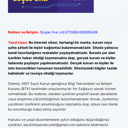
Reklam ve İletişim:
Skype: live:.cid.575569c608265c69
Yasal Uyarı:
Bu internet sitesi, herhangi bir marka, kurum veya
şahıs şirketi ile hiçbir bağlantısı bulunmamaktadır. Sitede yalnızca
kendi hazırladığımız makaleler paylaşılmaktadır. Burada yer alan
içerikler haber niteliği taşımamakta olup, gerçek kurum ve kişiler
hakkında paylaşım yapılmamaktadır. Gerçek kurum ve kişiler ile
isim benzerlikleri tamamen tesadüfidir. Sitemizdeki bilgiler taslak
halindedir ve tavsiye niteliği taşımazlar.
Sitemiz, 5651 Sayılı Kanun gereğince Bilgi Teknolojileri ve İletişim
Kurumu (BTK) tarafından onaylanmış bir Yer Sağlayıcı olarak hizmet
vermektedir. Bu nedenle, sitedeki içerikleri proaktif olarak denetleme
veya araştırma yükümlülüğümüz bulunmamaktadır. Ancak, üyelerimiz
yazdıkları içeriklerin sorumluluğunu taşımakta olup, siteye üye olarak
bu sorumluluğu kabul etmiş sayılırlar.
Hukuka ve yasal düzenlemelere aykırı olduğunu düşündüğünüz
içerikleri,
backlinkpanelicomtr@gmail.com
adresine bildirmeniz