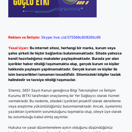
Reklam ve İletişim:
Skype: live:.cid.575569c608265c69
Yasal Uyarı:
Bu internet sitesi, herhangi bir marka, kurum veya
şahıs şirketi ile hiçbir bağlantısı bulunmamaktadır. Sitede yalnızca
kendi hazırladığımız makaleler paylaşılmaktadır. Burada yer alan
içerikler haber niteliği taşımamakta olup, gerçek kurum ve kişiler
hakkında paylaşım yapılmamaktadır. Gerçek kurum ve kişiler ile
isim benzerlikleri tamamen tesadüfidir. Sitemizdeki bilgiler taslak
halindedir ve tavsiye niteliği taşımazlar.
Sitemiz, 5651 Sayılı Kanun gereğince Bilgi Teknolojileri ve İletişim
Kurumu (BTK) tarafından onaylanmış bir Yer Sağlayıcı olarak hizmet
vermektedir. Bu nedenle, sitedeki içerikleri proaktif olarak denetleme
veya araştırma yükümlülüğümüz bulunmamaktadır. Ancak, üyelerimiz
yazdıkları içeriklerin sorumluluğunu taşımakta olup, siteye üye olarak
bu sorumluluğu kabul etmiş sayılırlar.
Hukuka ve yasal düzenlemelere aykırı olduğunu düşündüğünüz