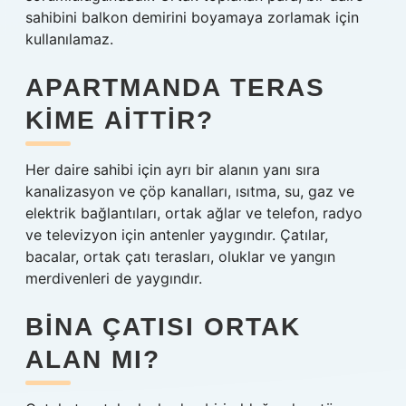
sahibini balkon demirini boyamaya zorlamak için
kullanılamaz.
APARTMANDA TERAS
KIME AITTIR?
Her daire sahibi için ayrı bir alanın yanı sıra
kanalizasyon ve çöp kanalları, ısıtma, su, gaz ve
elektrik bağlantıları, ortak ağlar ve telefon, radyo
ve televizyon için antenler yaygındır. Çatılar,
bacalar, ortak çatı terasları, oluklar ve yangın
merdivenleri de yaygındır.
BINA ÇATISI ORTAK
ALAN MI?