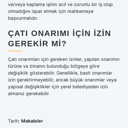
ve/veya kaplama işinin acil ve zorunlu bir iş olup
olmadığını ispat etmek için mahkemeye
başvurmalıdır.
ÇATI ONARIMI IÇIN IZIN
GEREKIR MI?
Çatı onarımları için gereken izinler, yapılan onarımın
türüne ve binanın bulunduğu bölgeye göre
değişiklik gösterebilir. Genellikle, basit onarımlar
izin gerektirmeyebilir, ancak büyük onarımlar veya
yapısal değişiklikler için yerel belediyeden izin
almanız gerekebilir.
Tarih:
Makaleler