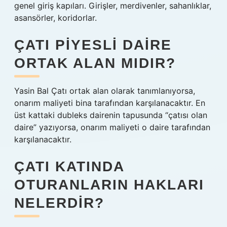
genel giriş kapıları. Girişler, merdivenler, sahanlıklar,
asansörler, koridorlar.
ÇATI PIYESLI DAIRE
ORTAK ALAN MIDIR?
Yasin Bal Çatı ortak alan olarak tanımlanıyorsa,
onarım maliyeti bina tarafından karşılanacaktır. En
üst kattaki dubleks dairenin tapusunda “çatısı olan
daire” yazıyorsa, onarım maliyeti o daire tarafından
karşılanacaktır.
ÇATI KATINDA
OTURANLARIN HAKLARI
NELERDIR?