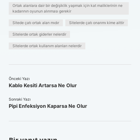
Ortak alanlara dair bir değişiklik yapmak için kat maliklerinin ne
kadarının oyunun alınması gerekir
Sitede çatı ortak alan mıdır
Sitelerde çatı onarımı kime aittir
Sitelerde ortak giderler nelerdir
Sitelerde ortak kullanım alanları nelerdir
Önceki Yazı
Kablo Kesiti Artarsa Ne Olur
Sonraki Yazı
Pipi Enfeksiyon Kaparsa Ne Olur