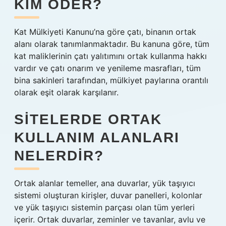
KIM ÖDER?
Kat Mülkiyeti Kanunu’na göre çatı, binanın ortak
alanı olarak tanımlanmaktadır. Bu kanuna göre, tüm
kat maliklerinin çatı yalıtımını ortak kullanma hakkı
vardır ve çatı onarım ve yenileme masrafları, tüm
bina sakinleri tarafından, mülkiyet paylarına orantılı
olarak eşit olarak karşılanır.
SITELERDE ORTAK
KULLANIM ALANLARI
NELERDIR?
Ortak alanlar temeller, ana duvarlar, yük taşıyıcı
sistemi oluşturan kirişler, duvar panelleri, kolonlar
ve yük taşıyıcı sistemin parçası olan tüm yerleri
içerir. Ortak duvarlar, zeminler ve tavanlar, avlu ve