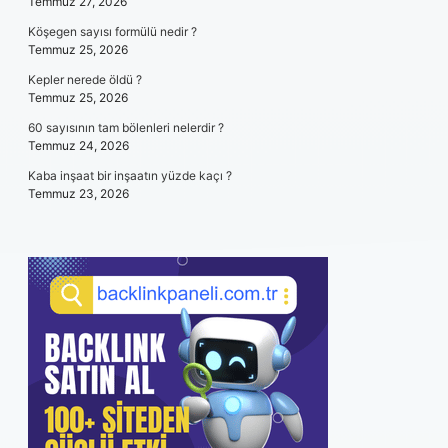
Temmuz 27, 2026
Köşegen sayısı formülü nedir ?
Temmuz 25, 2026
Kepler nerede öldü ?
Temmuz 25, 2026
60 sayısının tam bölenleri nelerdir ?
Temmuz 24, 2026
Kaba inşaat bir inşaatın yüzde kaçı ?
Temmuz 23, 2026