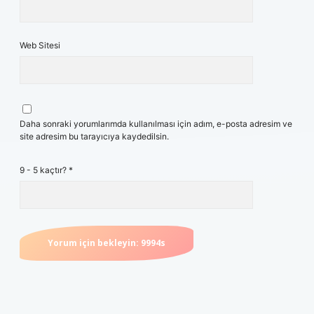
Web Sitesi
Daha sonraki yorumlarımda kullanılması için adım, e-posta adresim ve
site adresim bu tarayıcıya kaydedilsin.
9 - 5 kaçtır?
*