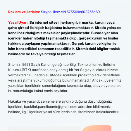
Reklam ve İletişim:
Skype: live:.cid.575569c608265c69
Yasal Uyarı:
Bu internet sitesi, herhangi bir marka, kurum veya
şahıs şirketi ile hiçbir bağlantısı bulunmamaktadır. Sitede yalnızca
kendi hazırladığımız makaleler paylaşılmaktadır. Burada yer alan
içerikler haber niteliği taşımamakta olup, gerçek kurum ve kişiler
hakkında paylaşım yapılmamaktadır. Gerçek kurum ve kişiler ile
isim benzerlikleri tamamen tesadüfidir. Sitemizdeki bilgiler taslak
halindedir ve tavsiye niteliği taşımazlar.
Sitemiz, 5651 Sayılı Kanun gereğince Bilgi Teknolojileri ve İletişim
Kurumu (BTK) tarafından onaylanmış bir Yer Sağlayıcı olarak hizmet
vermektedir. Bu nedenle, sitedeki içerikleri proaktif olarak denetleme
veya araştırma yükümlülüğümüz bulunmamaktadır. Ancak, üyelerimiz
yazdıkları içeriklerin sorumluluğunu taşımakta olup, siteye üye olarak
bu sorumluluğu kabul etmiş sayılırlar.
Hukuka ve yasal düzenlemelere aykırı olduğunu düşündüğünüz
içerikleri,
backlinkpanelicomtr@gmail.com
adresine bildirmeniz
halinde, ilgili içerikler yasal süre içerisinde sitemizden kaldırılacaktır.
Arama