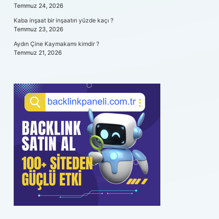
Temmuz 24, 2026
Kaba inşaat bir inşaatın yüzde kaçı ?
Temmuz 23, 2026
Aydın Çine Kaymakamı kimdir ?
Temmuz 21, 2026