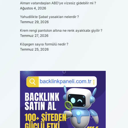
Alman vatandaşları ABD’ye vizesiz gidebilir mi ?
Ağustos 4, 2026
Yahudilikte Şabat yasakları nelerdir ?
Temmuz 29, 2026
Krem rengi pantolon altına ne renk ayakkabı giyilir ?
Temmuz 27, 2026
Köşegen sayısı formülü nedir ?
Temmuz 25, 2026