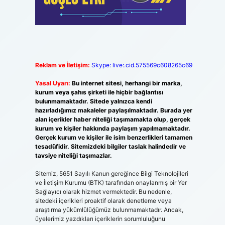
Reklam ve İletişim:
Skype: live:.cid.575569c608265c69
Yasal Uyarı:
Bu internet sitesi, herhangi bir marka,
kurum veya şahıs şirketi ile hiçbir bağlantısı
bulunmamaktadır. Sitede yalnızca kendi
hazırladığımız makaleler paylaşılmaktadır. Burada yer
alan içerikler haber niteliği taşımamakta olup, gerçek
kurum ve kişiler hakkında paylaşım yapılmamaktadır.
Gerçek kurum ve kişiler ile isim benzerlikleri tamamen
tesadüfidir. Sitemizdeki bilgiler taslak halindedir ve
tavsiye niteliği taşımazlar.
Sitemiz, 5651 Sayılı Kanun gereğince Bilgi Teknolojileri
ve İletişim Kurumu (BTK) tarafından onaylanmış bir Yer
Sağlayıcı olarak hizmet vermektedir. Bu nedenle,
sitedeki içerikleri proaktif olarak denetleme veya
araştırma yükümlülüğümüz bulunmamaktadır. Ancak,
üyelerimiz yazdıkları içeriklerin sorumluluğunu