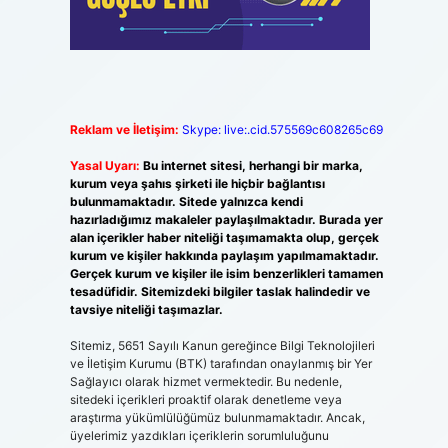
Reklam ve İletişim:
Skype: live:.cid.575569c608265c69
Yasal Uyarı:
Bu internet sitesi, herhangi bir marka,
kurum veya şahıs şirketi ile hiçbir bağlantısı
bulunmamaktadır. Sitede yalnızca kendi
hazırladığımız makaleler paylaşılmaktadır. Burada yer
alan içerikler haber niteliği taşımamakta olup, gerçek
kurum ve kişiler hakkında paylaşım yapılmamaktadır.
Gerçek kurum ve kişiler ile isim benzerlikleri tamamen
tesadüfidir. Sitemizdeki bilgiler taslak halindedir ve
tavsiye niteliği taşımazlar.
Sitemiz, 5651 Sayılı Kanun gereğince Bilgi Teknolojileri
ve İletişim Kurumu (BTK) tarafından onaylanmış bir Yer
Sağlayıcı olarak hizmet vermektedir. Bu nedenle,
sitedeki içerikleri proaktif olarak denetleme veya
araştırma yükümlülüğümüz bulunmamaktadır. Ancak,
üyelerimiz yazdıkları içeriklerin sorumluluğunu