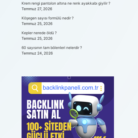
Krem rengi pantolon altına ne renk ayakkabı giyilir ?
Temmuz 27, 2026
Köşegen sayısı formülü nedir ?
Temmuz 25, 2026
Kepler nerede öldü ?
Temmuz 25, 2026
60 sayısının tam bölenleri nelerdir ?
Temmuz 24, 2026