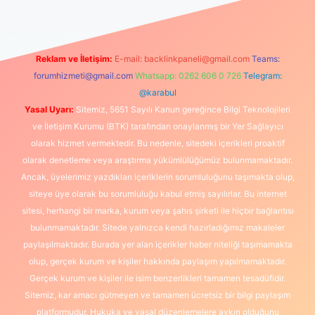
Reklam ve İletişim:
E-mail:
backlinkpaneli@gmail.com
Teams:
forumhizmeti@gmail.com
Whatsapp: 0262 606 0 726
Telegram:
@karabul
Yasal Uyarı:
Sitemiz, 5651 Sayılı Kanun gereğince Bilgi Teknolojileri
ve İletişim Kurumu (BTK) tarafından onaylanmış bir Yer Sağlayıcı
olarak hizmet vermektedir. Bu nedenle, sitedeki içerikleri proaktif
olarak denetleme veya araştırma yükümlülüğümüz bulunmamaktadır.
Ancak, üyelerimiz yazdıkları içeriklerin sorumluluğunu taşımakta olup,
siteye üye olarak bu sorumluluğu kabul etmiş sayılırlar. Bu internet
sitesi, herhangi bir marka, kurum veya şahıs şirketi ile hiçbir bağlantısı
bulunmamaktadır. Sitede yalnızca kendi hazırladığımız makaleler
paylaşılmaktadır. Burada yer alan içerikler haber niteliği taşımamakta
olup, gerçek kurum ve kişiler hakkında paylaşım yapılmamaktadır.
Gerçek kurum ve kişiler ile isim benzerlikleri tamamen tesadüfidir.
Sitemiz, kar amacı gütmeyen ve tamamen ücretsiz bir bilgi paylaşım
platformudur. Hukuka ve yasal düzenlemelere aykırı olduğunu