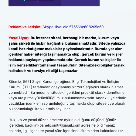
Reklam ve İletişim:
Skype: live:.cid.575569c608265c69
Yasal Uyarı:
Bu internet sitesi, herhangi bir marka, kurum veya
şahıs şirketi ile hiçbir bağlantısı bulunmamaktadır. Sitede yalnızca
kendi hazırladığımız makaleler paylaşılmaktadır. Burada yer alan
içerikler haber niteliği taşımamakta olup, gerçek kurum ve kişiler
hakkında paylaşım yapılmamaktadır. Gerçek kurum ve kişiler ile
isim benzerlikleri tamamen tesadüfidir. Sitemizdeki bilgiler taslak
halindedir ve tavsiye niteliği taşımazlar.
Sitemiz, 5651 Sayılı Kanun gereğince Bilgi Teknolojileri ve İletişim
Kurumu (BTK) tarafından onaylanmış bir Yer Sağlayıcı olarak hizmet
vermektedir. Bu nedenle, sitedeki içerikleri proaktif olarak denetleme
veya araştırma yükümlülüğümüz bulunmamaktadır. Ancak, üyelerimiz
yazdıkları içeriklerin sorumluluğunu taşımakta olup, siteye üye olarak
bu sorumluluğu kabul etmiş sayılırlar.
Hukuka ve yasal düzenlemelere aykırı olduğunu düşündüğünüz
içerikleri,
backlinkpanelicomtr@gmail.com
adresine bildirmeniz
halinde, ilgili içerikler yasal süre içerisinde sitemizden kaldırılacaktır.