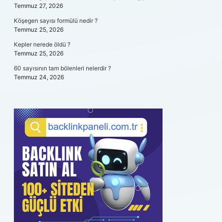
Temmuz 27, 2026
Köşegen sayısı formülü nedir ?
Temmuz 25, 2026
Kepler nerede öldü ?
Temmuz 25, 2026
60 sayısının tam bölenleri nelerdir ?
Temmuz 24, 2026