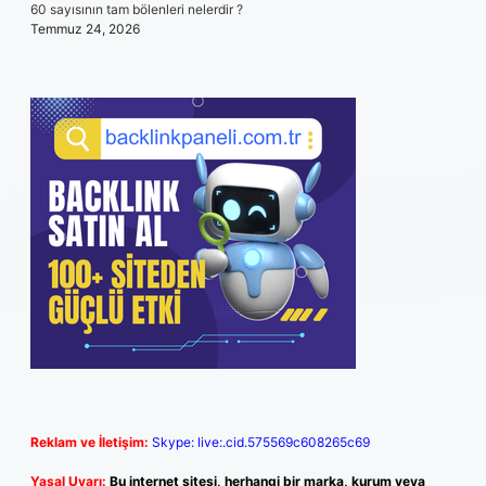
60 sayısının tam bölenleri nelerdir ?
Temmuz 24, 2026
Reklam ve İletişim:
Skype: live:.cid.575569c608265c69
Yasal Uyarı:
Bu internet sitesi, herhangi bir marka, kurum veya