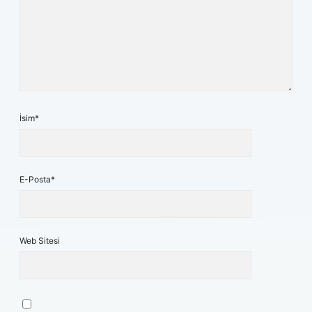
İsim*
E-Posta*
Web Sitesi