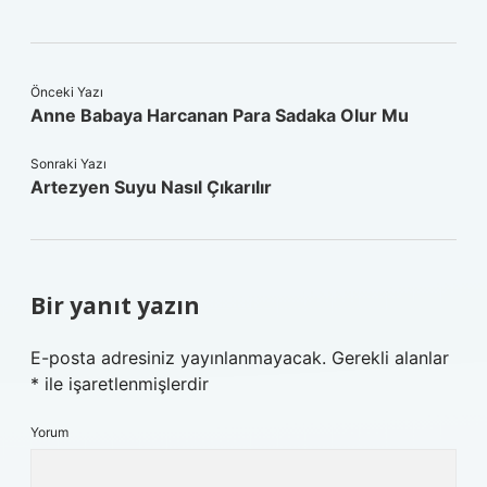
Önceki Yazı
Anne Babaya Harcanan Para Sadaka Olur Mu
Sonraki Yazı
Artezyen Suyu Nasıl Çıkarılır
Bir yanıt yazın
E-posta adresiniz yayınlanmayacak.
Gerekli alanlar
*
ile işaretlenmişlerdir
Yorum