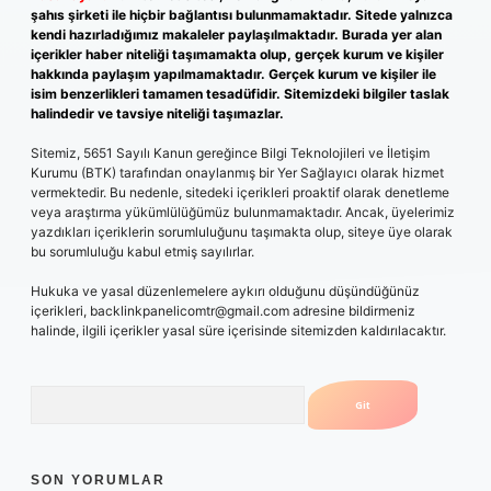
şahıs şirketi ile hiçbir bağlantısı bulunmamaktadır. Sitede yalnızca
kendi hazırladığımız makaleler paylaşılmaktadır. Burada yer alan
içerikler haber niteliği taşımamakta olup, gerçek kurum ve kişiler
hakkında paylaşım yapılmamaktadır. Gerçek kurum ve kişiler ile
isim benzerlikleri tamamen tesadüfidir. Sitemizdeki bilgiler taslak
halindedir ve tavsiye niteliği taşımazlar.
Sitemiz, 5651 Sayılı Kanun gereğince Bilgi Teknolojileri ve İletişim
Kurumu (BTK) tarafından onaylanmış bir Yer Sağlayıcı olarak hizmet
vermektedir. Bu nedenle, sitedeki içerikleri proaktif olarak denetleme
veya araştırma yükümlülüğümüz bulunmamaktadır. Ancak, üyelerimiz
yazdıkları içeriklerin sorumluluğunu taşımakta olup, siteye üye olarak
bu sorumluluğu kabul etmiş sayılırlar.
Hukuka ve yasal düzenlemelere aykırı olduğunu düşündüğünüz
içerikleri,
backlinkpanelicomtr@gmail.com
adresine bildirmeniz
halinde, ilgili içerikler yasal süre içerisinde sitemizden kaldırılacaktır.
Arama
SON YORUMLAR