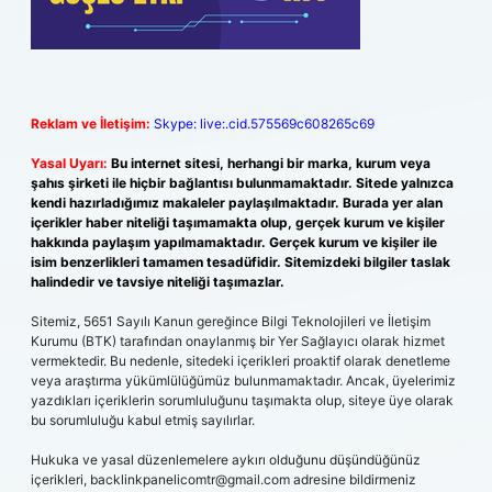
Reklam ve İletişim:
Skype: live:.cid.575569c608265c69
Yasal Uyarı:
Bu internet sitesi, herhangi bir marka, kurum veya
şahıs şirketi ile hiçbir bağlantısı bulunmamaktadır. Sitede yalnızca
kendi hazırladığımız makaleler paylaşılmaktadır. Burada yer alan
içerikler haber niteliği taşımamakta olup, gerçek kurum ve kişiler
hakkında paylaşım yapılmamaktadır. Gerçek kurum ve kişiler ile
isim benzerlikleri tamamen tesadüfidir. Sitemizdeki bilgiler taslak
halindedir ve tavsiye niteliği taşımazlar.
Sitemiz, 5651 Sayılı Kanun gereğince Bilgi Teknolojileri ve İletişim
Kurumu (BTK) tarafından onaylanmış bir Yer Sağlayıcı olarak hizmet
vermektedir. Bu nedenle, sitedeki içerikleri proaktif olarak denetleme
veya araştırma yükümlülüğümüz bulunmamaktadır. Ancak, üyelerimiz
yazdıkları içeriklerin sorumluluğunu taşımakta olup, siteye üye olarak
bu sorumluluğu kabul etmiş sayılırlar.
Hukuka ve yasal düzenlemelere aykırı olduğunu düşündüğünüz
içerikleri,
backlinkpanelicomtr@gmail.com
adresine bildirmeniz