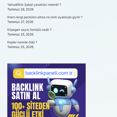
Yahudilikte Şabat yasakları nelerdir ?
Temmuz 29, 2026
Krem rengi pantolon altına ne renk ayakkabı giyilir ?
Temmuz 27, 2026
Köşegen sayısı formülü nedir ?
Temmuz 25, 2026
Kepler nerede öldü ?
Temmuz 25, 2026