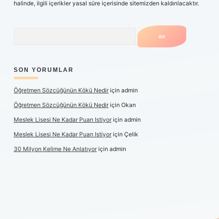
halinde, ilgili içerikler yasal süre içerisinde sitemizden kaldırılacaktır.
Arama
SON YORUMLAR
Öğretmen Sözcüğünün Kökü Nedir
için
admin
Öğretmen Sözcüğünün Kökü Nedir
için
Okan
Meslek Lisesi Ne Kadar Puan Istiyor
için
admin
Meslek Lisesi Ne Kadar Puan Istiyor
için
Çelik
30 Milyon Kelime Ne Anlatıyor
için
admin