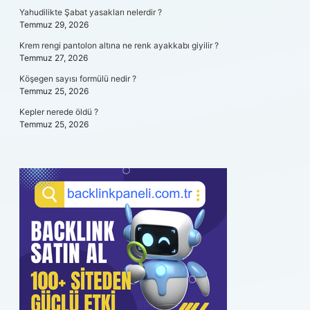
Yahudilikte Şabat yasakları nelerdir ?
Temmuz 29, 2026
Krem rengi pantolon altına ne renk ayakkabı giyilir ?
Temmuz 27, 2026
Köşegen sayısı formülü nedir ?
Temmuz 25, 2026
Kepler nerede öldü ?
Temmuz 25, 2026