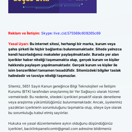
Reklam ve İletişim:
Skype: live:.cid.575569c608265c69
Yasal Uyarı:
Bu internet sitesi, herhangi bir marka, kurum veya
şahıs şirketi ile hiçbir bağlantısı bulunmamaktadır. Sitede yalnızca
kendi hazırladığımız makaleler paylaşılmaktadır. Burada yer alan
içerikler haber niteliği taşımamakta olup, gerçek kurum ve kişiler
hakkında paylaşım yapılmamaktadır. Gerçek kurum ve kişiler ile
isim benzerlikleri tamamen tesadüfidir. Sitemizdeki bilgiler taslak
halindedir ve tavsiye niteliği taşımazlar.
Sitemiz, 5651 Sayılı Kanun gereğince Bilgi Teknolojileri ve İletişim
Kurumu (BTK) tarafından onaylanmış bir Yer Sağlayıcı olarak hizmet
vermektedir. Bu nedenle, sitedeki içerikleri proaktif olarak denetleme
veya araştırma yükümlülüğümüz bulunmamaktadır. Ancak, üyelerimiz
yazdıkları içeriklerin sorumluluğunu taşımakta olup, siteye üye olarak
bu sorumluluğu kabul etmiş sayılırlar.
Hukuka ve yasal düzenlemelere aykırı olduğunu düşündüğünüz
içerikleri,
backlinkpanelicomtr@gmail.com
adresine bildirmeniz