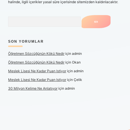
halinde, ilgili içerikler yasal süre içerisinde sitemizden kaldırılacaktır.
Arama
SON YORUMLAR
Öğretmen Sözcüğünün Kökü Nedir
için
admin
Öğretmen Sözcüğünün Kökü Nedir
için
Okan
Meslek Lisesi Ne Kadar Puan Istiyor
için
admin
Meslek Lisesi Ne Kadar Puan Istiyor
için
Çelik
30 Milyon Kelime Ne Anlatıyor
için
admin