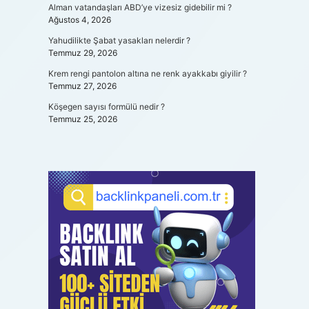
Alman vatandaşları ABD’ye vizesiz gidebilir mi ?
Ağustos 4, 2026
Yahudilikte Şabat yasakları nelerdir ?
Temmuz 29, 2026
Krem rengi pantolon altına ne renk ayakkabı giyilir ?
Temmuz 27, 2026
Köşegen sayısı formülü nedir ?
Temmuz 25, 2026