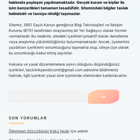
hakkında paylaşım yapılmamaktadır. Gerçek kurum ve kişiler ile
isim benzerlikleri tamamen tesadüfidir. Sitemizdeki bilgiler taslak
halindedir ve tavsiye niteliği taşımazlar.
Sitemiz, 5651 Sayılı Kanun gereğince Bilgi Teknolojileri ve İletişim
Kurumu (BTK) tarafından onaylanmış bir Yer Sağlayıcı olarak hizmet
vermektedir. Bu nedenle, sitedeki içerikleri proaktif olarak denetleme
veya araştırma yükümlülüğümüz bulunmamaktadır. Ancak, üyelerimiz
yazdıkları içeriklerin sorumluluğunu taşımakta olup, siteye üye olarak
bu sorumluluğu kabul etmiş sayılırlar.
Hukuka ve yasal düzenlemelere aykırı olduğunu düşündüğünüz
içerikleri,
backlinkpanelicomtr@gmail.com
adresine bildirmeniz
halinde, ilgili içerikler yasal süre içerisinde sitemizden kaldırılacaktır.
Arama
SON YORUMLAR
Öğretmen Sözcüğünün Kökü Nedir
için
admin