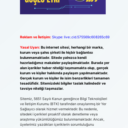
Reklam ve İletişim:
Skype: live:.cid.575569c608265c69
Yasal Uyarı:
Bu internet sitesi, herhangi bir marka,
kurum veya şahıs şirketi ile hiçbir bağlantısı
bulunmamaktadır. Sitede yalnızca kendi
hazırladığımız makaleler paylaşılmaktadır. Burada yer
alan içerikler haber niteliği taşımamakta olup, gerçek
kurum ve kişiler hakkında paylaşım yapılmamaktadır.
Gerçek kurum ve kişiler ile isim benzerlikleri tamamen
tesadüfidir. Sitemizdeki bilgiler taslak halindedir ve
tavsiye niteliği taşımazlar.
Sitemiz, 5651 Sayılı Kanun gereğince Bilgi Teknolojileri
ve İletişim Kurumu (BTK) tarafından onaylanmış bir Yer
Sağlayıcı olarak hizmet vermektedir. Bu nedenle,
sitedeki içerikleri proaktif olarak denetleme veya
araştırma yükümlülüğümüz bulunmamaktadır. Ancak,
üyelerimiz yazdıkları içeriklerin sorumluluğunu