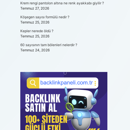
Krem rengi pantolon altına ne renk ayakkabı giyilir ?
Temmuz 27, 2026
Köşegen sayısı formülü nedir ?
Temmuz 25, 2026
Kepler nerede öldü ?
Temmuz 25, 2026
60 sayısının tam bölenleri nelerdir ?
Temmuz 24, 2026