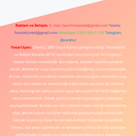
Reklam ve İletişim:
E-mail:
backlinkpaneli@gmail.com
Teams:
forumhizmeti@gmail.com
Whatsapp: 0262 606 0 726
Telegram:
@karabul
Yasal Uyarı:
Sitemiz, 5651 Sayılı Kanun gereğince Bilgi Teknolojileri
ve İletişim Kurumu (BTK) tarafından onaylanmış bir Yer Sağlayıcı
olarak hizmet vermektedir. Bu nedenle, sitedeki içerikleri proaktif
olarak denetleme veya araştırma yükümlülüğümüz bulunmamaktadır.
Ancak, üyelerimiz yazdıkları içeriklerin sorumluluğunu taşımakta olup,
siteye üye olarak bu sorumluluğu kabul etmiş sayılırlar. Bu internet
sitesi, herhangi bir marka, kurum veya şahıs şirketi ile hiçbir bağlantısı
bulunmamaktadır. Sitede yalnızca kendi hazırladığımız makaleler
paylaşılmaktadır. Burada yer alan içerikler haber niteliği taşımamakta
olup, gerçek kurum ve kişiler hakkında paylaşım yapılmamaktadır.
Gerçek kurum ve kişiler ile isim benzerlikleri tamamen tesadüfidir.
Sitemiz, kar amacı gütmeyen ve tamamen ücretsiz bir bilgi paylaşım
platformudur. Hukuka ve yasal düzenlemelere aykırı olduğunu