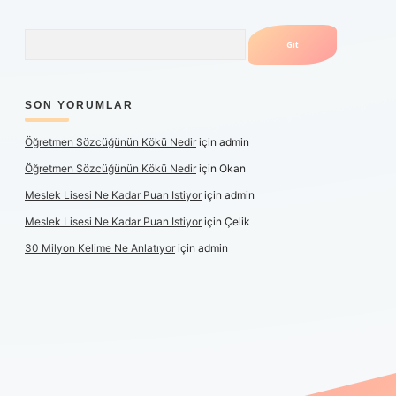
Arama
SON YORUMLAR
Öğretmen Sözcüğünün Kökü Nedir
için
admin
Öğretmen Sözcüğünün Kökü Nedir
için
Okan
Meslek Lisesi Ne Kadar Puan Istiyor
için
admin
Meslek Lisesi Ne Kadar Puan Istiyor
için
Çelik
30 Milyon Kelime Ne Anlatıyor
için
admin
g