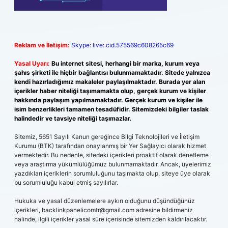
Reklam ve İletişim:
Skype: live:.cid.575569c608265c69
Yasal Uyarı:
Bu internet sitesi, herhangi bir marka, kurum veya
şahıs şirketi ile hiçbir bağlantısı bulunmamaktadır. Sitede yalnızca
kendi hazırladığımız makaleler paylaşılmaktadır. Burada yer alan
içerikler haber niteliği taşımamakta olup, gerçek kurum ve kişiler
hakkında paylaşım yapılmamaktadır. Gerçek kurum ve kişiler ile
isim benzerlikleri tamamen tesadüfidir. Sitemizdeki bilgiler taslak
halindedir ve tavsiye niteliği taşımazlar.
Sitemiz, 5651 Sayılı Kanun gereğince Bilgi Teknolojileri ve İletişim
Kurumu (BTK) tarafından onaylanmış bir Yer Sağlayıcı olarak hizmet
vermektedir. Bu nedenle, sitedeki içerikleri proaktif olarak denetleme
veya araştırma yükümlülüğümüz bulunmamaktadır. Ancak, üyelerimiz
yazdıkları içeriklerin sorumluluğunu taşımakta olup, siteye üye olarak
bu sorumluluğu kabul etmiş sayılırlar.
Hukuka ve yasal düzenlemelere aykırı olduğunu düşündüğünüz
içerikleri,
backlinkpanelicomtr@gmail.com
adresine bildirmeniz
halinde, ilgili içerikler yasal süre içerisinde sitemizden kaldırılacaktır.