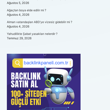
Ağustos 5, 2026
Ağaçtan boya elde edilir mi ?
Ağustos 4, 2026
Alman vatandaşları ABD’ye vizesiz gidebilir mi ?
Ağustos 4, 2026
Yahudilikte Şabat yasakları nelerdir ?
Temmuz 29, 2026