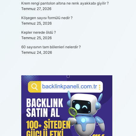
Krem rengi pantolon altına ne renk ayakkabı giyilir ?
Temmuz 27, 2026
Köşegen sayısı formülü nedir ?
Temmuz 25, 2026
Kepler nerede öldü ?
Temmuz 25, 2026
60 sayısının tam bölenleri nelerdir ?
Temmuz 24, 2026