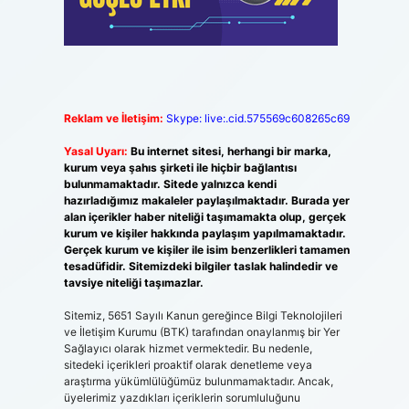
Reklam ve İletişim:
Skype: live:.cid.575569c608265c69
Yasal Uyarı:
Bu internet sitesi, herhangi bir marka,
kurum veya şahıs şirketi ile hiçbir bağlantısı
bulunmamaktadır. Sitede yalnızca kendi
hazırladığımız makaleler paylaşılmaktadır. Burada yer
alan içerikler haber niteliği taşımamakta olup, gerçek
kurum ve kişiler hakkında paylaşım yapılmamaktadır.
Gerçek kurum ve kişiler ile isim benzerlikleri tamamen
tesadüfidir. Sitemizdeki bilgiler taslak halindedir ve
tavsiye niteliği taşımazlar.
Sitemiz, 5651 Sayılı Kanun gereğince Bilgi Teknolojileri
ve İletişim Kurumu (BTK) tarafından onaylanmış bir Yer
Sağlayıcı olarak hizmet vermektedir. Bu nedenle,
sitedeki içerikleri proaktif olarak denetleme veya
araştırma yükümlülüğümüz bulunmamaktadır. Ancak,
üyelerimiz yazdıkları içeriklerin sorumluluğunu