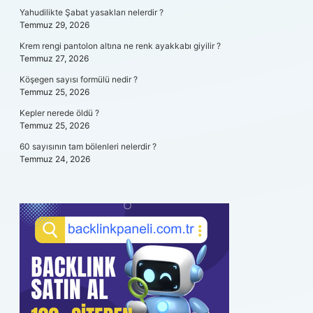
Yahudilikte Şabat yasakları nelerdir ?
Temmuz 29, 2026
Krem rengi pantolon altına ne renk ayakkabı giyilir ?
Temmuz 27, 2026
Köşegen sayısı formülü nedir ?
Temmuz 25, 2026
Kepler nerede öldü ?
Temmuz 25, 2026
60 sayısının tam bölenleri nelerdir ?
Temmuz 24, 2026