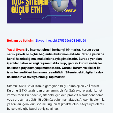
Reklam ve İletişim:
Skype: live:.cid.575569c608265c69
Yasal Uyarı:
Bu internet sitesi, herhangi bir marka, kurum veya
şahıs şirketi ile hiçbir bağlantısı bulunmamaktadır. Sitede yalnızca
kendi hazırladığımız makaleler paylaşılmaktadır. Burada yer alan
içerikler haber niteliği taşımamakta olup, gerçek kurum ve kişiler
hakkında paylaşım yapılmamaktadır. Gerçek kurum ve kişiler ile
isim benzerlikleri tamamen tesadüfidir. Sitemizdeki bilgiler taslak
halindedir ve tavsiye niteliği taşımazlar.
Sitemiz, 5651 Sayılı Kanun gereğince Bilgi Teknolojileri ve İletişim
Kurumu (BTK) tarafından onaylanmış bir Yer Sağlayıcı olarak hizmet
vermektedir. Bu nedenle, sitedeki içerikleri proaktif olarak denetleme
veya araştırma yükümlülüğümüz bulunmamaktadır. Ancak, üyelerimiz
yazdıkları içeriklerin sorumluluğunu taşımakta olup, siteye üye olarak
bu sorumluluğu kabul etmiş sayılırlar.