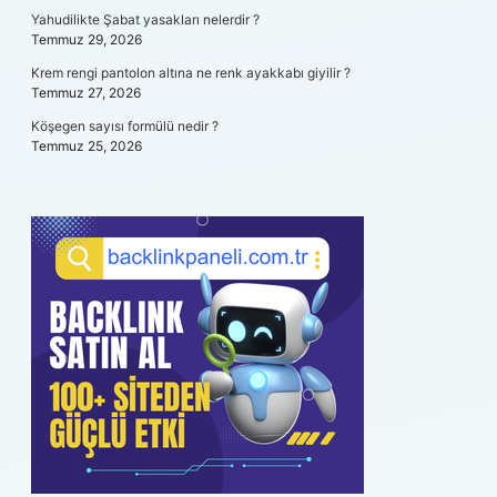
Yahudilikte Şabat yasakları nelerdir ?
Temmuz 29, 2026
Krem rengi pantolon altına ne renk ayakkabı giyilir ?
Temmuz 27, 2026
Köşegen sayısı formülü nedir ?
Temmuz 25, 2026