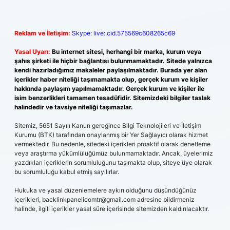
Reklam ve İletişim:
Skype: live:.cid.575569c608265c69
Yasal Uyarı:
Bu internet sitesi, herhangi bir marka, kurum veya
şahıs şirketi ile hiçbir bağlantısı bulunmamaktadır. Sitede yalnızca
kendi hazırladığımız makaleler paylaşılmaktadır. Burada yer alan
içerikler haber niteliği taşımamakta olup, gerçek kurum ve kişiler
hakkında paylaşım yapılmamaktadır. Gerçek kurum ve kişiler ile
isim benzerlikleri tamamen tesadüfidir. Sitemizdeki bilgiler taslak
halindedir ve tavsiye niteliği taşımazlar.
Sitemiz, 5651 Sayılı Kanun gereğince Bilgi Teknolojileri ve İletişim
Kurumu (BTK) tarafından onaylanmış bir Yer Sağlayıcı olarak hizmet
vermektedir. Bu nedenle, sitedeki içerikleri proaktif olarak denetleme
veya araştırma yükümlülüğümüz bulunmamaktadır. Ancak, üyelerimiz
yazdıkları içeriklerin sorumluluğunu taşımakta olup, siteye üye olarak
bu sorumluluğu kabul etmiş sayılırlar.
Hukuka ve yasal düzenlemelere aykırı olduğunu düşündüğünüz
içerikleri,
backlinkpanelicomtr@gmail.com
adresine bildirmeniz
halinde, ilgili içerikler yasal süre içerisinde sitemizden kaldırılacaktır.