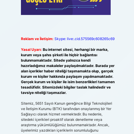
Reklam ve İletişim:
Skype: live:.cid.575569c608265c69
Yasal Uyarı:
Bu internet sitesi, herhangi bir marka,
kurum veya şahıs şirketi ile hiçbir bağlantısı
bulunmamaktadır. Sitede yalnızca kendi
hazırladığımız makaleler paylaşılmaktadır. Burada yer
alan içerikler haber niteliği taşımamakta olup, gerçek
kurum ve kişiler hakkında paylaşım yapılmamaktadır.
Gerçek kurum ve kişiler ile isim benzerlikleri tamamen
tesadüfidir. Sitemizdeki bilgiler taslak halindedir ve
tavsiye niteliği taşımazlar.
Sitemiz, 5651 Sayılı Kanun gereğince Bilgi Teknolojileri
ve İletişim Kurumu (BTK) tarafından onaylanmış bir Yer
Sağlayıcı olarak hizmet vermektedir. Bu nedenle,
sitedeki içerikleri proaktif olarak denetleme veya
araştırma yükümlülüğümüz bulunmamaktadır. Ancak,
üyelerimiz yazdıkları içeriklerin sorumluluğunu