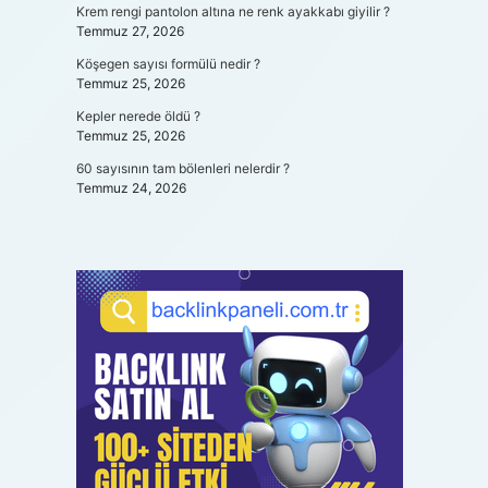
Krem rengi pantolon altına ne renk ayakkabı giyilir ?
Temmuz 27, 2026
Köşegen sayısı formülü nedir ?
Temmuz 25, 2026
Kepler nerede öldü ?
Temmuz 25, 2026
60 sayısının tam bölenleri nelerdir ?
Temmuz 24, 2026