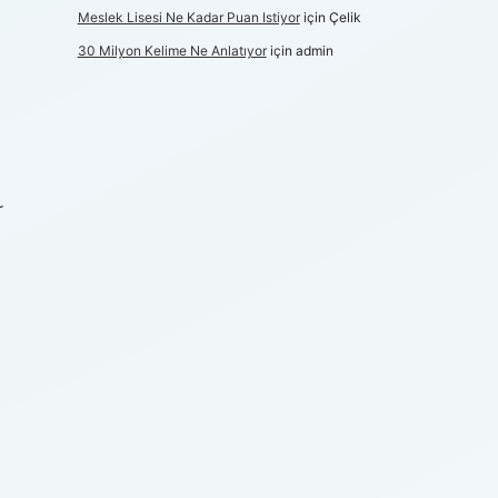
Meslek Lisesi Ne Kadar Puan Istiyor
için
Çelik
30 Milyon Kelime Ne Anlatıyor
için
admin
r