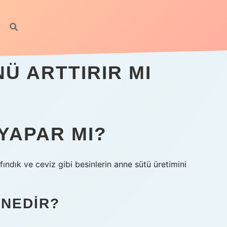
Ü ARTTIRIR MI
YAPAR MI?
 fındık ve ceviz gibi besinlerin anne sütü üretimini
 NEDIR?