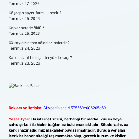
Temmuz 27, 2026
Köşegen sayısı formülü nedir ?
Temmuz 25, 2026
Kepler nerede öldü ?
Temmuz 25, 2026
60 sayısının tam bölenleri nelerdir ?
Temmuz 24, 2026
Kaba inşaat bir inşaatın yüzde kaçı ?
Temmuz 23, 2026
Reklam ve İletişim:
Skype: live:.cid.575569c608265c69
Yasal Uyarı:
Bu internet sitesi, herhangi bir marka, kurum veya
şahıs şirketi ile hiçbir bağlantısı bulunmamaktadır. Sitede yalnızca
kendi hazırladığımız makaleler paylaşılmaktadır. Burada yer alan
içerikler haber niteliği taşımamakta olup, gerçek kurum ve kişiler