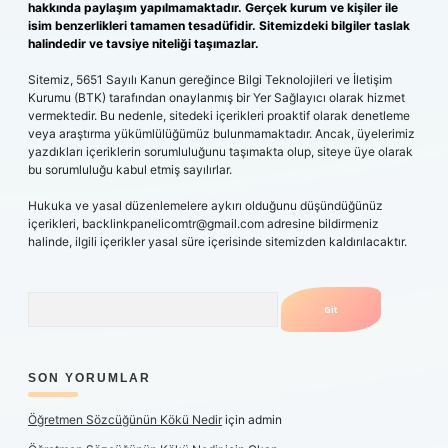
hakkında paylaşım yapılmamaktadır. Gerçek kurum ve kişiler ile
isim benzerlikleri tamamen tesadüfidir. Sitemizdeki bilgiler taslak
halindedir ve tavsiye niteliği taşımazlar.
Sitemiz, 5651 Sayılı Kanun gereğince Bilgi Teknolojileri ve İletişim
Kurumu (BTK) tarafından onaylanmış bir Yer Sağlayıcı olarak hizmet
vermektedir. Bu nedenle, sitedeki içerikleri proaktif olarak denetleme
veya araştırma yükümlülüğümüz bulunmamaktadır. Ancak, üyelerimiz
yazdıkları içeriklerin sorumluluğunu taşımakta olup, siteye üye olarak
bu sorumluluğu kabul etmiş sayılırlar.
Hukuka ve yasal düzenlemelere aykırı olduğunu düşündüğünüz
içerikleri,
backlinkpanelicomtr@gmail.com
adresine bildirmeniz
halinde, ilgili içerikler yasal süre içerisinde sitemizden kaldırılacaktır.
Arama
SON YORUMLAR
Öğretmen Sözcüğünün Kökü Nedir
için
admin