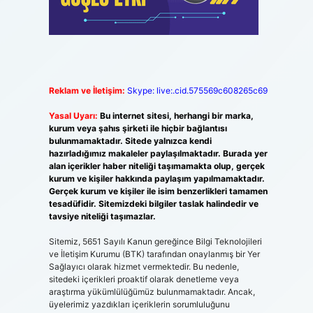
Reklam ve İletişim:
Skype: live:.cid.575569c608265c69
Yasal Uyarı:
Bu internet sitesi, herhangi bir marka,
kurum veya şahıs şirketi ile hiçbir bağlantısı
bulunmamaktadır. Sitede yalnızca kendi
hazırladığımız makaleler paylaşılmaktadır. Burada yer
alan içerikler haber niteliği taşımamakta olup, gerçek
kurum ve kişiler hakkında paylaşım yapılmamaktadır.
Gerçek kurum ve kişiler ile isim benzerlikleri tamamen
tesadüfidir. Sitemizdeki bilgiler taslak halindedir ve
tavsiye niteliği taşımazlar.
Sitemiz, 5651 Sayılı Kanun gereğince Bilgi Teknolojileri
ve İletişim Kurumu (BTK) tarafından onaylanmış bir Yer
Sağlayıcı olarak hizmet vermektedir. Bu nedenle,
sitedeki içerikleri proaktif olarak denetleme veya
araştırma yükümlülüğümüz bulunmamaktadır. Ancak,
üyelerimiz yazdıkları içeriklerin sorumluluğunu