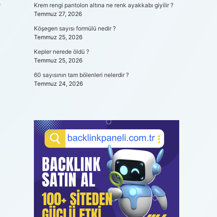
e
Krem rengi pantolon altına ne renk ayakkabı giyilir ?
Temmuz 27, 2026
Köşegen sayısı formülü nedir ?
Temmuz 25, 2026
Kepler nerede öldü ?
Temmuz 25, 2026
60 sayısının tam bölenleri nelerdir ?
Temmuz 24, 2026