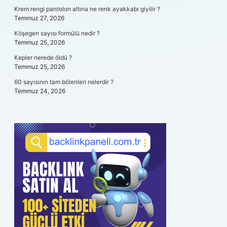
Krem rengi pantolon altına ne renk ayakkabı giyilir ?
Temmuz 27, 2026
Köşegen sayısı formülü nedir ?
Temmuz 25, 2026
Kepler nerede öldü ?
Temmuz 25, 2026
60 sayısının tam bölenleri nelerdir ?
Temmuz 24, 2026