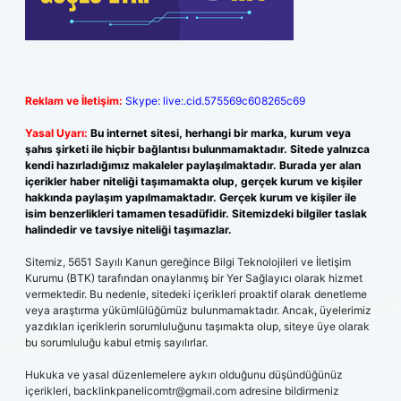
Reklam ve İletişim:
Skype: live:.cid.575569c608265c69
Yasal Uyarı:
Bu internet sitesi, herhangi bir marka, kurum veya
şahıs şirketi ile hiçbir bağlantısı bulunmamaktadır. Sitede yalnızca
kendi hazırladığımız makaleler paylaşılmaktadır. Burada yer alan
içerikler haber niteliği taşımamakta olup, gerçek kurum ve kişiler
hakkında paylaşım yapılmamaktadır. Gerçek kurum ve kişiler ile
isim benzerlikleri tamamen tesadüfidir. Sitemizdeki bilgiler taslak
halindedir ve tavsiye niteliği taşımazlar.
Sitemiz, 5651 Sayılı Kanun gereğince Bilgi Teknolojileri ve İletişim
Kurumu (BTK) tarafından onaylanmış bir Yer Sağlayıcı olarak hizmet
vermektedir. Bu nedenle, sitedeki içerikleri proaktif olarak denetleme
veya araştırma yükümlülüğümüz bulunmamaktadır. Ancak, üyelerimiz
yazdıkları içeriklerin sorumluluğunu taşımakta olup, siteye üye olarak
bu sorumluluğu kabul etmiş sayılırlar.
Hukuka ve yasal düzenlemelere aykırı olduğunu düşündüğünüz
içerikleri,
backlinkpanelicomtr@gmail.com
adresine bildirmeniz