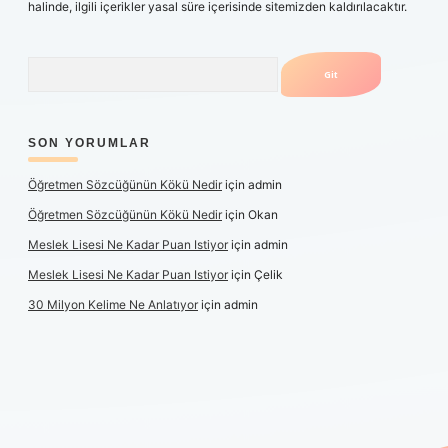
halinde, ilgili içerikler yasal süre içerisinde sitemizden kaldırılacaktır.
Arama
SON YORUMLAR
Öğretmen Sözcüğünün Kökü Nedir
için
admin
Öğretmen Sözcüğünün Kökü Nedir
için
Okan
Meslek Lisesi Ne Kadar Puan Istiyor
için
admin
Meslek Lisesi Ne Kadar Puan Istiyor
için
Çelik
30 Milyon Kelime Ne Anlatıyor
için
admin