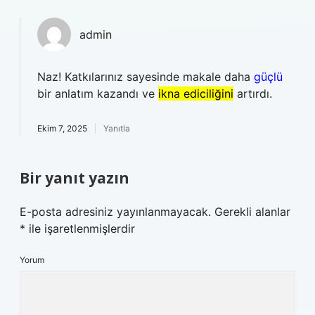
admin
Naz! Katkılarınız sayesinde makale daha
güçlü
bir anlatım kazandı ve
ikna ediciliğini
artırdı.
Ekim 7, 2025
Yanıtla
Bir yanıt yazın
E-posta adresiniz yayınlanmayacak.
Gerekli alanlar
*
ile işaretlenmişlerdir
Yorum