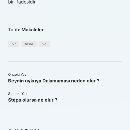
bir ifadesidir.
Tarih:
Makaleler
bir
tasar
ve
Önceki Yazı
Beynin uykuya Dalamaması neden olur ?
Sonraki Yazı
Steps olursa ne olur ?