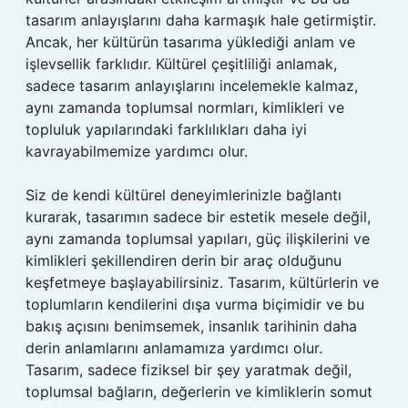
tasarım anlayışlarını daha karmaşık hale getirmiştir.
Ancak, her kültürün tasarıma yüklediği anlam ve
işlevsellik farklıdır. Kültürel çeşitliliği anlamak,
sadece tasarım anlayışlarını incelemekle kalmaz,
aynı zamanda toplumsal normları, kimlikleri ve
topluluk yapılarındaki farklılıkları daha iyi
kavrayabilmemize yardımcı olur.
Siz de kendi kültürel deneyimlerinizle bağlantı
kurarak, tasarımın sadece bir estetik mesele değil,
aynı zamanda toplumsal yapıları, güç ilişkilerini ve
kimlikleri şekillendiren derin bir araç olduğunu
keşfetmeye başlayabilirsiniz. Tasarım, kültürlerin ve
toplumların kendilerini dışa vurma biçimidir ve bu
bakış açısını benimsemek, insanlık tarihinin daha
derin anlamlarını anlamamıza yardımcı olur.
Tasarım, sadece fiziksel bir şey yaratmak değil,
toplumsal bağların, değerlerin ve kimliklerin somut