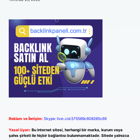
Reklam ve İletişim:
Skype: live:.cid.575569c608265c69
Yasal Uyarı:
Bu internet sitesi, herhangi bir marka, kurum veya
şahıs şirketi ile hiçbir bağlantısı bulunmamaktadır. Sitede yalnızca