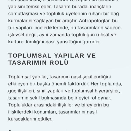
yapısını temsil eder. Tasarım burada, inançların
somutlaşması ve topluluk üyelerinin ruhani bir bağ
kurmalarını sağlayan bir araçtır. Antropologlar, bu
tür yapıları incelediklerinde, bu tasarımların sadece
işlevsel değil, aynı zamanda topluluğun ruhsal ve
kültürel kimliğini nasıl yansıttığını görürler.
TOPLUMSAL YAPILAR VE
TASARIMIN ROLÜ
Toplumsal yapılar, tasarımın nasıl şekillendiğini
etkileyen bir başka önemli faktördür. Her toplumda,
güç ilişkileri, sınıf yapıları ve toplumsal hiyerarşiler,
tasarımın şekil bulmasında belirleyici rol oynar.
Topluluklar arasındaki ilişkiler ve bireylerin bu
ilişkilerdeki konumları, tasarımlarını nasıl
kuracaklarını etkiler.