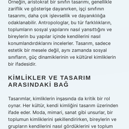
Örneğin, aristokrat bir sınıfın tasarımı, genellikle
zariflik ve gösterişe dayanırken, işçi sınıfının
tasarımı, daha çok işlevsellik ve dayanıklılığa
odaklanabilir. Antropologlar, bu tür farklılıkların,
toplumların sosyal yapılarını nasıl yansıttığını ve
bireylerin bu yapılar içinde kendilerini nasıl
konumlandırdıklarını incelerler. Tasarım, sadece
estetik bir mesele değil, aynı zamanda sosyal
sınıfların, güç dinamiklerinin ve kültürel kimliklerin
bir ifadesidir.
KIMLIKLER VE TASARIM
ARASINDAKI BAĞ
Tasarımlar, kimliklerin inşasında da kritik bir rol
oynar. Her kültür, kendi kimliğini tasarım üzerinden
ifade eder. Moda, mimari, sanat gibi unsurlar, bir
toplumun kimliklerini şekillendirirken, bireylerin ve
grupların kendilerini nasıl gördüklerini ve toplum