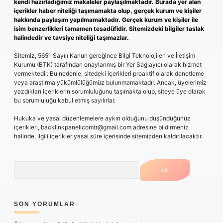
kendi hazırladığımız makaleler paylaşılmaktadır. Burada yer alan
içerikler haber niteliği taşımamakta olup, gerçek kurum ve kişiler
hakkında paylaşım yapılmamaktadır. Gerçek kurum ve kişiler ile
isim benzerlikleri tamamen tesadüfidir. Sitemizdeki bilgiler taslak
halindedir ve tavsiye niteliği taşımazlar.
Sitemiz, 5651 Sayılı Kanun gereğince Bilgi Teknolojileri ve İletişim
Kurumu (BTK) tarafından onaylanmış bir Yer Sağlayıcı olarak hizmet
vermektedir. Bu nedenle, sitedeki içerikleri proaktif olarak denetleme
veya araştırma yükümlülüğümüz bulunmamaktadır. Ancak, üyelerimiz
yazdıkları içeriklerin sorumluluğunu taşımakta olup, siteye üye olarak
bu sorumluluğu kabul etmiş sayılırlar.
Hukuka ve yasal düzenlemelere aykırı olduğunu düşündüğünüz
içerikleri,
backlinkpanelicomtr@gmail.com
adresine bildirmeniz
halinde, ilgili içerikler yasal süre içerisinde sitemizden kaldırılacaktır.
Arama
SON YORUMLAR