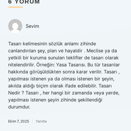
6 YORUM
Sevim
Tasarı kelimesinin sözlük anlamı zihinde
canlandırılan şey, plan ve hayaldir . Meclise ya da
yetkili bir kuruma sunulan teklifler de tasarı olarak
nitelendirilir. Örneğin: Yasa Tasarısı. Bu tür tasarılar
hakkında görüşüldükten sonra karar verilir. Tasarı ,
yapılması istenen ya da olması istenen bir şeyin,
akılda aldığı biçim olarak ifade edilebilir. Tasarı
Nedir ? Tasarı , her hangi bir zamanda veya yerde,
yapılması istenen şeyin zihinde şekillendiği
durumdur.
Ekim 7, 2025
Yanıtla