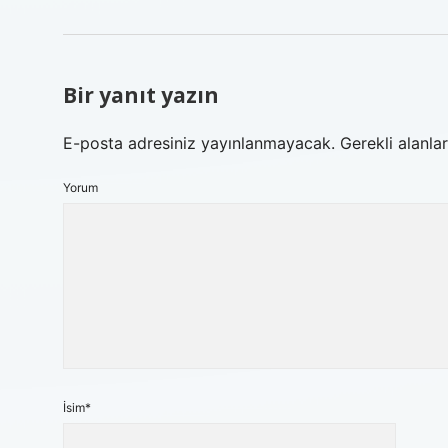
Bir yanıt yazın
E-posta adresiniz yayınlanmayacak.
Gerekli alanla
Yorum
İsim*