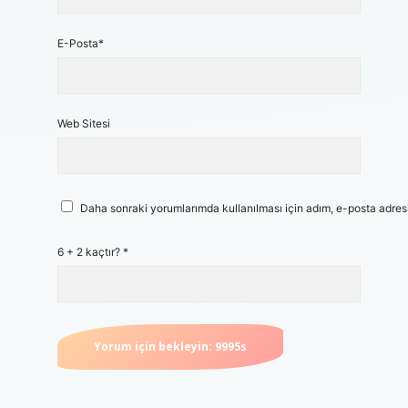
E-Posta*
Web Sitesi
Daha sonraki yorumlarımda kullanılması için adım, e-posta adresi
6 + 2 kaçtır?
*