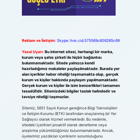
Reklam ve İletişim:
Skype: live:.cid.575569c608265c69
Yasal Uyarı:
Bu internet sitesi, herhangi bir marka,
kurum veya şahıs şirketi ile hiçbir bağlantısı
bulunmamaktadır. Sitede yalnızca kendi
hazırladığımız makaleler paylaşılmaktadır. Burada yer
alan içerikler haber niteliği taşımamakta olup, gerçek
kurum ve kişiler hakkında paylaşım yapılmamaktadır.
Gerçek kurum ve kişiler ile isim benzerlikleri tamamen
tesadüfidir. Sitemizdeki bilgiler taslak halindedir ve
tavsiye niteliği taşımazlar.
Sitemiz, 5651 Sayılı Kanun gereğince Bilgi Teknolojileri
ve İletişim Kurumu (BTK) tarafından onaylanmış bir Yer
Sağlayıcı olarak hizmet vermektedir. Bu nedenle,
sitedeki içerikleri proaktif olarak denetleme veya
araştırma yükümlülüğümüz bulunmamaktadır. Ancak,
üyelerimiz yazdıkları içeriklerin sorumluluğunu