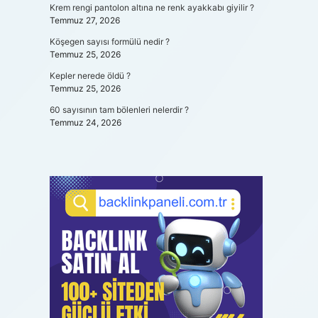
Krem rengi pantolon altına ne renk ayakkabı giyilir ?
Temmuz 27, 2026
Köşegen sayısı formülü nedir ?
Temmuz 25, 2026
Kepler nerede öldü ?
Temmuz 25, 2026
60 sayısının tam bölenleri nelerdir ?
Temmuz 24, 2026