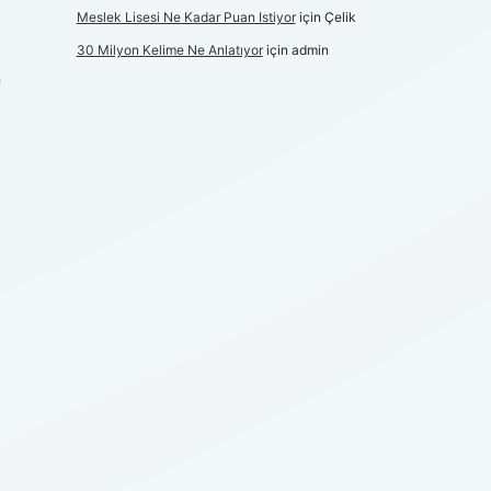
Meslek Lisesi Ne Kadar Puan Istiyor
için
Çelik
30 Milyon Kelime Ne Anlatıyor
için
admin
n