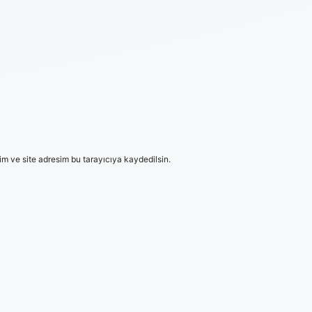
m ve site adresim bu tarayıcıya kaydedilsin.