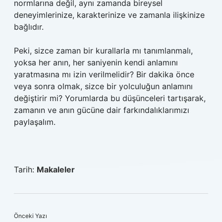
normlarına değil, aynı zamanda bireysel
deneyimlerinize, karakterinize ve zamanla ilişkinize
bağlıdır.
Peki, sizce zaman bir kurallarla mı tanımlanmalı,
yoksa her anın, her saniyenin kendi anlamını
yaratmasına mı izin verilmelidir? Bir dakika önce
veya sonra olmak, sizce bir yolculuğun anlamını
değiştirir mi? Yorumlarda bu düşünceleri tartışarak,
zamanın ve anın gücüne dair farkındalıklarımızı
paylaşalım.
Tarih:
Makaleler
Önceki Yazı