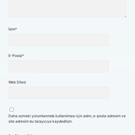
İsim*
E-Posta*
Web Sitesi
Daha sonraki yorumlarımda kullanılması için adım, e-posta adresim ve
site adresim bu tarayıcıya kaydedilsin.