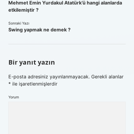
Mehmet Emin Yurdakul Atatürk’ü hangi alanlarda
etkilemiştir ?
Sonraki Yazı
Swing yapmak ne demek ?
Bir yanıt yazın
E-posta adresiniz yayınlanmayacak.
Gerekli alanlar
*
ile işaretlenmişlerdir
Yorum