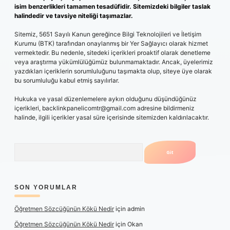
isim benzerlikleri tamamen tesadüfidir. Sitemizdeki bilgiler taslak
halindedir ve tavsiye niteliği taşımazlar.
Sitemiz, 5651 Sayılı Kanun gereğince Bilgi Teknolojileri ve İletişim
Kurumu (BTK) tarafından onaylanmış bir Yer Sağlayıcı olarak hizmet
vermektedir. Bu nedenle, sitedeki içerikleri proaktif olarak denetleme
veya araştırma yükümlülüğümüz bulunmamaktadır. Ancak, üyelerimiz
yazdıkları içeriklerin sorumluluğunu taşımakta olup, siteye üye olarak
bu sorumluluğu kabul etmiş sayılırlar.
Hukuka ve yasal düzenlemelere aykırı olduğunu düşündüğünüz
içerikleri,
backlinkpanelicomtr@gmail.com
adresine bildirmeniz
halinde, ilgili içerikler yasal süre içerisinde sitemizden kaldırılacaktır.
Arama
SON YORUMLAR
Öğretmen Sözcüğünün Kökü Nedir
için
admin
Öğretmen Sözcüğünün Kökü Nedir
için
Okan