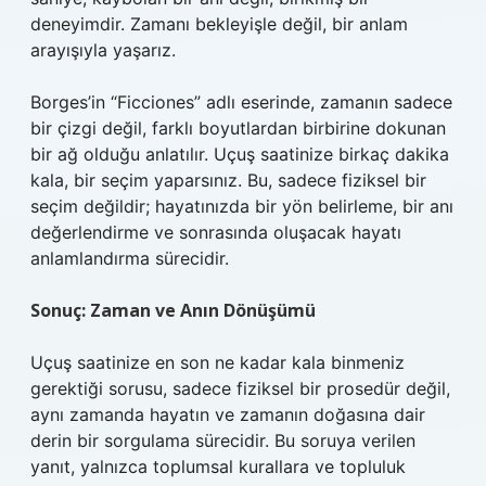
deneyimdir. Zamanı bekleyişle değil, bir anlam
arayışıyla yaşarız.
Borges’in “Ficciones” adlı eserinde, zamanın sadece
bir çizgi değil, farklı boyutlardan birbirine dokunan
bir ağ olduğu anlatılır. Uçuş saatinize birkaç dakika
kala, bir seçim yaparsınız. Bu, sadece fiziksel bir
seçim değildir; hayatınızda bir yön belirleme, bir anı
değerlendirme ve sonrasında oluşacak hayatı
anlamlandırma sürecidir.
Sonuç: Zaman ve Anın Dönüşümü
Uçuş saatinize en son ne kadar kala binmeniz
gerektiği sorusu, sadece fiziksel bir prosedür değil,
aynı zamanda hayatın ve zamanın doğasına dair
derin bir sorgulama sürecidir. Bu soruya verilen
yanıt, yalnızca toplumsal kurallara ve topluluk