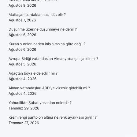
Ağustos 8, 2026
Matlaşan bardaklar nasıl düzelir ?
Ağustos 7, 2026
Düşünme üzerine düşünmeye ne denir ?
Ağustos 6, 2026
Kur’an sureleri neden iniş sırasına göre değil ?
Ağustos 6, 2026
Avrupa Birliği vatandaşları Almanya’da çalışabilir mi ?
Ağustos 5, 2026
Ağaçtan boya elde edilir mi ?
Ağustos 4, 2026
Alman vatandaşları ABD’ye vizesiz gidebilir mi ?
Ağustos 4, 2026
Yahudilikte Şabat yasakları nelerdir ?
Temmuz 29, 2026
Krem rengi pantolon altına ne renk ayakkabı giyilir ?
Temmuz 27, 2026