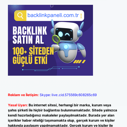
Reklam ve İletişim:
Skype: live:.cid.575569c608265c69
Yasal Uyarı:
Bu internet sitesi, herhangi bir marka, kurum veya
şahıs şirketi ile hiçbir bağlantısı bulunmamaktadır. Sitede yalnızca
kendi hazırladığımız makaleler paylaşılmaktadır. Burada yer alan
içerikler haber niteliği taşımamakta olup, gerçek kurum ve kişiler
hakkında paylaşım yapılmamaktadır. Gerçek kurum ve kişiler ile