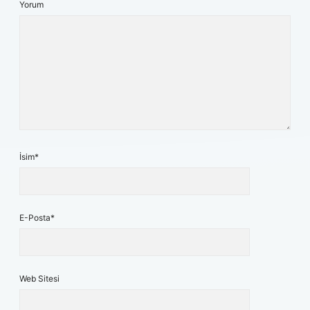
Yorum
İsim*
E-Posta*
Web Sitesi