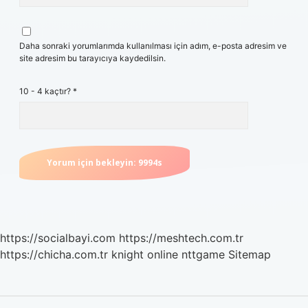
Daha sonraki yorumlarımda kullanılması için adım, e-posta adresim ve
site adresim bu tarayıcıya kaydedilsin.
10 - 4 kaçtır?
*
https://socialbayi.com
https://meshtech.com.tr
https://chicha.com.tr
knight online
nttgame
Sitemap