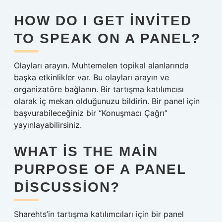
HOW DO I GET INVITED
TO SPEAK ON A PANEL?
Olayları arayın. Muhtemelen topikal alanlarında
başka etkinlikler var. Bu olayları arayın ve
organizatöre bağlanın. Bir tartışma katılımcısı
olarak iç mekan olduğunuzu bildirin. Bir panel için
başvurabileceğiniz bir “Konuşmacı Çağrı”
yayınlayabilirsiniz.
WHAT IS THE MAIN
PURPOSE OF A PANEL
DISCUSSION?
Sharehts’in tartışma katılımcıları için bir panel