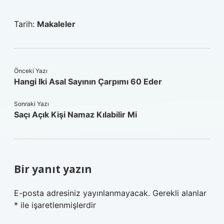
Tarih:
Makaleler
Önceki Yazı
Hangi Iki Asal Sayının Çarpımı 60 Eder
Sonraki Yazı
Saçı Açık Kişi Namaz Kılabilir Mi
Bir yanıt yazın
E-posta adresiniz yayınlanmayacak.
Gerekli alanlar
*
ile işaretlenmişlerdir