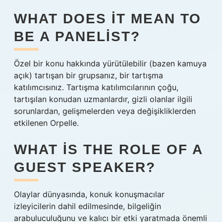
WHAT DOES IT MEAN TO
BE A PANELIST?
Özel bir konu hakkında yürütülebilir (bazen kamuya
açık) tartışan bir grupsanız, bir tartışma
katılımcısınız. Tartışma katılımcılarının çoğu,
tartışılan konudan uzmanlardır, gizli olanlar ilgili
sorunlardan, gelişmelerden veya değişikliklerden
etkilenen Orpelle.
WHAT IS THE ROLE OF A
GUEST SPEAKER?
Olaylar dünyasında, konuk konuşmacılar
izleyicilerin dahil edilmesinde, bilgeliğin
arabuluculuğunu ve kalıcı bir etki yaratmada önemli