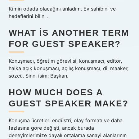
Kimin odada olacağını anladım. Ev sahibini ve
hedeflerini bilin. .
WHAT IS ANOTHER TERM
FOR GUEST SPEAKER?
Konuşmacı, öğretim görevlisi, konuşmacı, editör,
halka açık konuşmacı, açılış konuşmacı, dil maaker,
sözcü. Sinn: isim: Başkan.
HOW MUCH DOES A
GUEST SPEAKER MAKE?
Konuşma ücretleri endüstri, olay formatı ve daha
fazlasına göre değişti, ancak burada
deneyimlerimize dayalı ortalama sanayi alanlarının