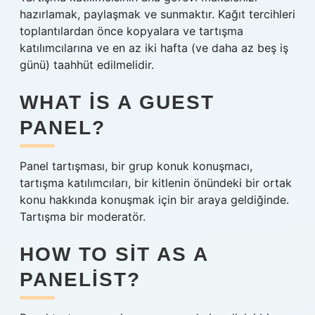
hazırlamak, paylaşmak ve sunmaktır. Kağıt tercihleri
​​toplantılardan önce kopyalara ve tartışma
katılımcılarına ve en az iki hafta (ve daha az beş iş
günü) taahhüt edilmelidir.
WHAT IS A GUEST
PANEL?
Panel tartışması, bir grup konuk konuşmacı,
tartışma katılımcıları, bir kitlenin önündeki bir ortak
konu hakkında konuşmak için bir araya geldiğinde.
Tartışma bir moderatör.
HOW TO SIT AS A
PANELIST?