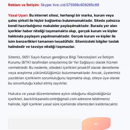
Reklam ve İletişim:
Skype: live:.cid.575569c608265c69
Yasal Uyarı:
Bu internet sitesi, herhangi bir marka, kurum veya
şahıs şirketi ile hiçbir bağlantısı bulunmamaktadır. Sitede yalnızca
kendi hazırladığımız makaleler paylaşılmaktadır. Burada yer alan
içerikler haber niteliği taşımamakta olup, gerçek kurum ve kişiler
hakkında paylaşım yapılmamaktadır. Gerçek kurum ve kişiler ile
isim benzerlikleri tamamen tesadüfidir. Sitemizdeki bilgiler taslak
halindedir ve tavsiye niteliği taşımazlar.
Sitemiz, 5651 Sayılı Kanun gereğince Bilgi Teknolojileri ve İletişim
Kurumu (BTK) tarafından onaylanmış bir Yer Sağlayıcı olarak hizmet
vermektedir. Bu nedenle, sitedeki içerikleri proaktif olarak denetleme
veya araştırma yükümlülüğümüz bulunmamaktadır. Ancak, üyelerimiz
yazdıkları içeriklerin sorumluluğunu taşımakta olup, siteye üye olarak
bu sorumluluğu kabul etmiş sayılırlar.
Hukuka ve yasal düzenlemelere aykırı olduğunu düşündüğünüz
içerikleri,
backlinkpanelicomtr@gmail.com
adresine bildirmeniz
halinde, ilgili içerikler yasal süre içerisinde sitemizden kaldırılacaktır.
Arama