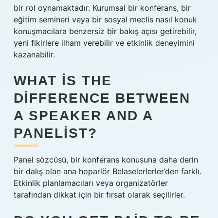
bir rol oynamaktadır. Kurumsal bir konferans, bir
eğitim semineri veya bir sosyal meclis nasıl konuk
konuşmacılara benzersiz bir bakış açısı getirebilir,
yeni fikirlere ilham verebilir ve etkinlik deneyimini
kazanabilir.
WHAT IS THE
DIFFERENCE BETWEEN
A SPEAKER AND A
PANELIST?
Panel sözcüsü, bir konferans konusuna daha derin
bir dalış olan ana hoparlör Belaselerlerler’den farklı.
Etkinlik planlamacıları veya organizatörler
tarafından dikkat için bir fırsat olarak seçilirler.