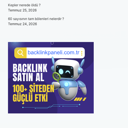
Kepler nerede öldü ?
Temmuz 25, 2026
60 sayısının tam bölenleri nelerdir ?
Temmuz 24, 2026