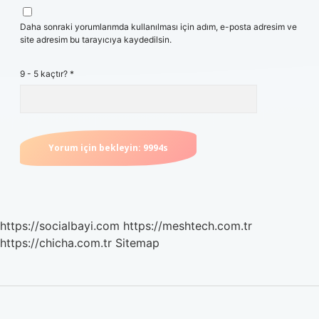
Daha sonraki yorumlarımda kullanılması için adım, e-posta adresim ve
site adresim bu tarayıcıya kaydedilsin.
9 - 5 kaçtır?
*
https://socialbayi.com
https://meshtech.com.tr
https://chicha.com.tr
Sitemap