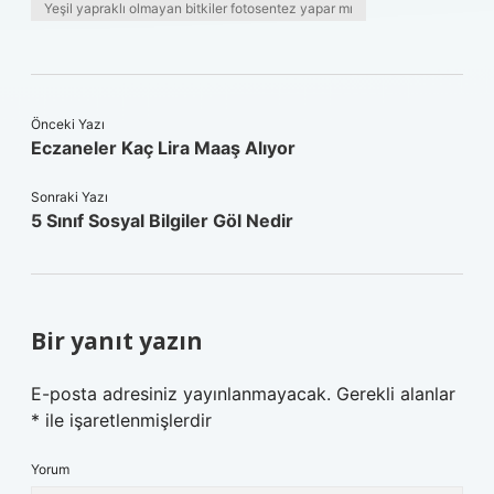
Yeşil yapraklı olmayan bitkiler fotosentez yapar mı
Önceki Yazı
Eczaneler Kaç Lira Maaş Alıyor
Sonraki Yazı
5 Sınıf Sosyal Bilgiler Göl Nedir
Bir yanıt yazın
E-posta adresiniz yayınlanmayacak.
Gerekli alanlar
*
ile işaretlenmişlerdir
Yorum