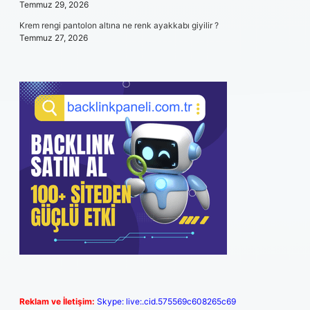
Temmuz 29, 2026
Krem rengi pantolon altına ne renk ayakkabı giyilir ?
Temmuz 27, 2026
Reklam ve İletişim:
Skype: live:.cid.575569c608265c69