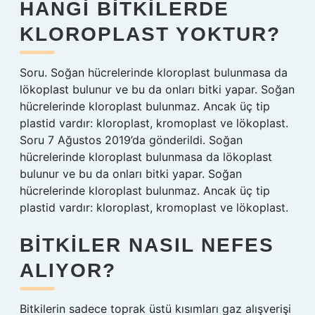
HANGI BITKILERDE
KLOROPLAST YOKTUR?
Soru. Soğan hücrelerinde kloroplast bulunmasa da
lökoplast bulunur ve bu da onları bitki yapar. Soğan
hücrelerinde kloroplast bulunmaz. Ancak üç tip
plastid vardır: kloroplast, kromoplast ve lökoplast.
Soru 7 Ağustos 2019’da gönderildi. Soğan
hücrelerinde kloroplast bulunmasa da lökoplast
bulunur ve bu da onları bitki yapar. Soğan
hücrelerinde kloroplast bulunmaz. Ancak üç tip
plastid vardır: kloroplast, kromoplast ve lökoplast.
BITKILER NASIL NEFES
ALIYOR?
Bitkilerin sadece toprak üstü kısımları gaz alışverişi