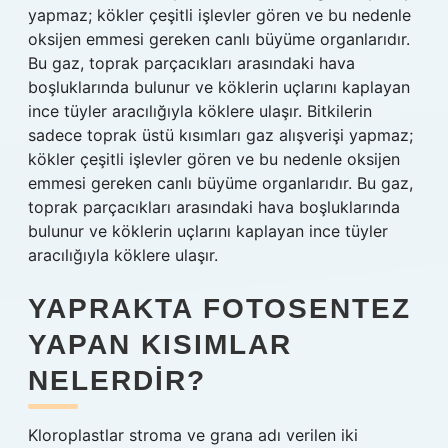
yapmaz; kökler çeşitli işlevler gören ve bu nedenle
oksijen emmesi gereken canlı büyüme organlarıdır.
Bu gaz, toprak parçacıkları arasındaki hava
boşluklarında bulunur ve köklerin uçlarını kaplayan
ince tüyler aracılığıyla köklere ulaşır. Bitkilerin
sadece toprak üstü kısımları gaz alışverişi yapmaz;
kökler çeşitli işlevler gören ve bu nedenle oksijen
emmesi gereken canlı büyüme organlarıdır. Bu gaz,
toprak parçacıkları arasındaki hava boşluklarında
bulunur ve köklerin uçlarını kaplayan ince tüyler
aracılığıyla köklere ulaşır.
YAPRAKTA FOTOSENTEZ
YAPAN KISIMLAR
NELERDIR?
Kloroplastlar stroma ve grana adı verilen iki