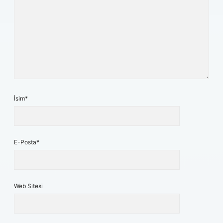
İsim*
E-Posta*
Web Sitesi