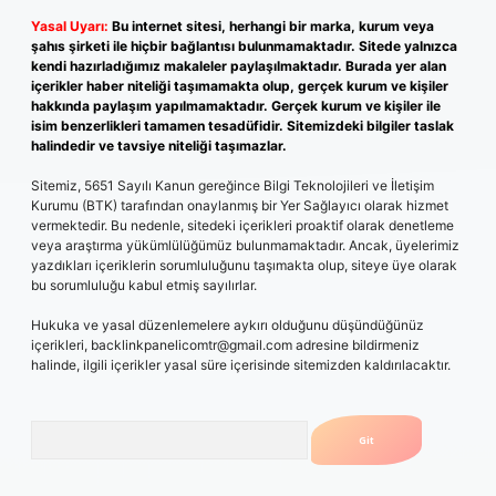
Yasal Uyarı:
Bu internet sitesi, herhangi bir marka, kurum veya
şahıs şirketi ile hiçbir bağlantısı bulunmamaktadır. Sitede yalnızca
kendi hazırladığımız makaleler paylaşılmaktadır. Burada yer alan
içerikler haber niteliği taşımamakta olup, gerçek kurum ve kişiler
hakkında paylaşım yapılmamaktadır. Gerçek kurum ve kişiler ile
isim benzerlikleri tamamen tesadüfidir. Sitemizdeki bilgiler taslak
halindedir ve tavsiye niteliği taşımazlar.
Sitemiz, 5651 Sayılı Kanun gereğince Bilgi Teknolojileri ve İletişim
Kurumu (BTK) tarafından onaylanmış bir Yer Sağlayıcı olarak hizmet
vermektedir. Bu nedenle, sitedeki içerikleri proaktif olarak denetleme
veya araştırma yükümlülüğümüz bulunmamaktadır. Ancak, üyelerimiz
yazdıkları içeriklerin sorumluluğunu taşımakta olup, siteye üye olarak
bu sorumluluğu kabul etmiş sayılırlar.
Hukuka ve yasal düzenlemelere aykırı olduğunu düşündüğünüz
içerikleri,
backlinkpanelicomtr@gmail.com
adresine bildirmeniz
halinde, ilgili içerikler yasal süre içerisinde sitemizden kaldırılacaktır.
Arama