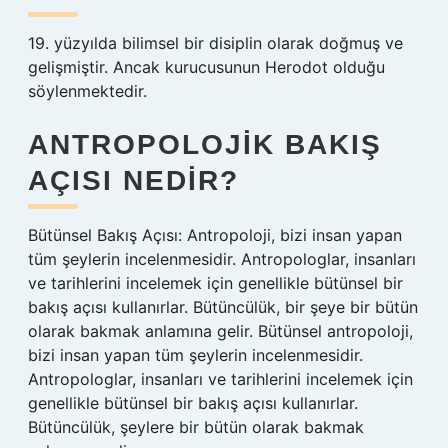
19. yüzyılda bilimsel bir disiplin olarak doğmuş ve
gelişmiştir. Ancak kurucusunun Herodot olduğu
söylenmektedir.
ANTROPOLOJIK BAKIŞ
AÇISI NEDIR?
Bütünsel Bakış Açısı: Antropoloji, bizi insan yapan
tüm şeylerin incelenmesidir. Antropologlar, insanları
ve tarihlerini incelemek için genellikle bütünsel bir
bakış açısı kullanırlar. Bütüncülük, bir şeye bir bütün
olarak bakmak anlamına gelir. Bütünsel antropoloji,
bizi insan yapan tüm şeylerin incelenmesidir.
Antropologlar, insanları ve tarihlerini incelemek için
genellikle bütünsel bir bakış açısı kullanırlar.
Bütüncülük, şeylere bir bütün olarak bakmak