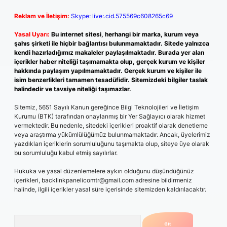
Reklam ve İletişim:
Skype: live:.cid.575569c608265c69
Yasal Uyarı:
Bu internet sitesi, herhangi bir marka, kurum veya
şahıs şirketi ile hiçbir bağlantısı bulunmamaktadır. Sitede yalnızca
kendi hazırladığımız makaleler paylaşılmaktadır. Burada yer alan
içerikler haber niteliği taşımamakta olup, gerçek kurum ve kişiler
hakkında paylaşım yapılmamaktadır. Gerçek kurum ve kişiler ile
isim benzerlikleri tamamen tesadüfidir. Sitemizdeki bilgiler taslak
halindedir ve tavsiye niteliği taşımazlar.
Sitemiz, 5651 Sayılı Kanun gereğince Bilgi Teknolojileri ve İletişim
Kurumu (BTK) tarafından onaylanmış bir Yer Sağlayıcı olarak hizmet
vermektedir. Bu nedenle, sitedeki içerikleri proaktif olarak denetleme
veya araştırma yükümlülüğümüz bulunmamaktadır. Ancak, üyelerimiz
yazdıkları içeriklerin sorumluluğunu taşımakta olup, siteye üye olarak
bu sorumluluğu kabul etmiş sayılırlar.
Hukuka ve yasal düzenlemelere aykırı olduğunu düşündüğünüz
içerikleri,
backlinkpanelicomtr@gmail.com
adresine bildirmeniz
halinde, ilgili içerikler yasal süre içerisinde sitemizden kaldırılacaktır.
Arama