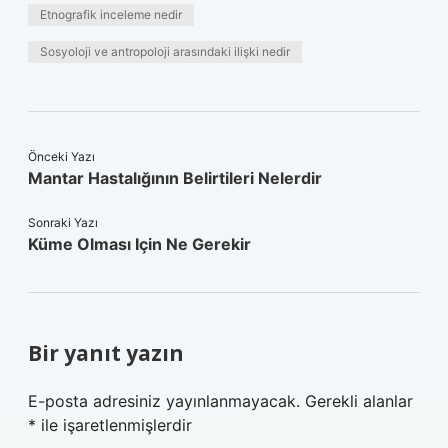
Etnografik inceleme nedir
Sosyoloji ve antropoloji arasındaki ilişki nedir
Önceki Yazı
Mantar Hastalığının Belirtileri Nelerdir
Sonraki Yazı
Küme Olması Için Ne Gerekir
Bir yanıt yazın
E-posta adresiniz yayınlanmayacak.
Gerekli alanlar
*
ile işaretlenmişlerdir