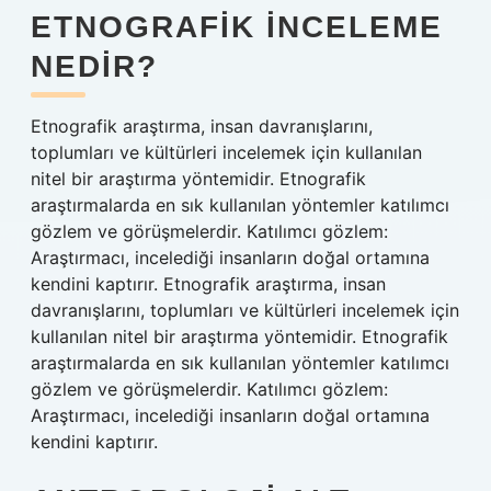
ETNOGRAFIK INCELEME
NEDIR?
Etnografik araştırma, insan davranışlarını,
toplumları ve kültürleri incelemek için kullanılan
nitel bir araştırma yöntemidir. Etnografik
araştırmalarda en sık kullanılan yöntemler katılımcı
gözlem ve görüşmelerdir. Katılımcı gözlem:
Araştırmacı, incelediği insanların doğal ortamına
kendini kaptırır. Etnografik araştırma, insan
davranışlarını, toplumları ve kültürleri incelemek için
kullanılan nitel bir araştırma yöntemidir. Etnografik
araştırmalarda en sık kullanılan yöntemler katılımcı
gözlem ve görüşmelerdir. Katılımcı gözlem:
Araştırmacı, incelediği insanların doğal ortamına
kendini kaptırır.