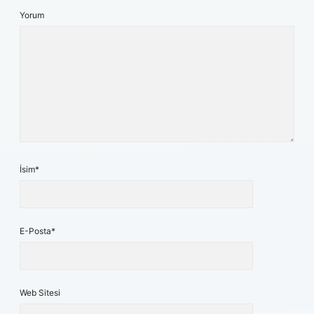
Yorum
İsim*
E-Posta*
Web Sitesi