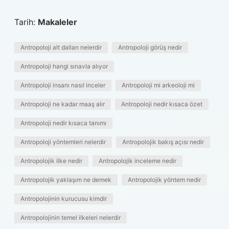
Tarih:
Makaleler
Antropoloji alt dalları nelerdir
Antropoloji görüş nedir
Antropoloji hangi sınavla alıyor
Antropoloji insanı nasıl inceler
Antropoloji mi arkeoloji mi
Antropoloji ne kadar maaş alır
Antropoloji nedir kısaca özet
Antropoloji nedir kısaca tanımı
Antropoloji yöntemleri nelerdir
Antropolojik bakış açısı nedir
Antropolojik ilke nedir
Antropolojik inceleme nedir
Antropolojik yaklaşım ne demek
Antropolojik yöntem nedir
Antropolojinin kurucusu kimdir
Antropolojinin temel ilkeleri nelerdir