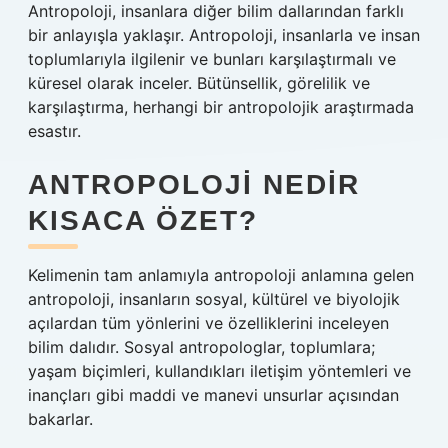
Antropoloji, insanlara diğer bilim dallarından farklı
bir anlayışla yaklaşır. Antropoloji, insanlarla ve insan
toplumlarıyla ilgilenir ve bunları karşılaştırmalı ve
küresel olarak inceler. Bütünsellik, görelilik ve
karşılaştırma, herhangi bir antropolojik araştırmada
esastır.
ANTROPOLOJI NEDIR
KISACA ÖZET?
Kelimenin tam anlamıyla antropoloji anlamına gelen
antropoloji, insanların sosyal, kültürel ve biyolojik
açılardan tüm yönlerini ve özelliklerini inceleyen
bilim dalıdır. Sosyal antropologlar, toplumlara;
yaşam biçimleri, kullandıkları iletişim yöntemleri ve
inançları gibi maddi ve manevi unsurlar açısından
bakarlar.