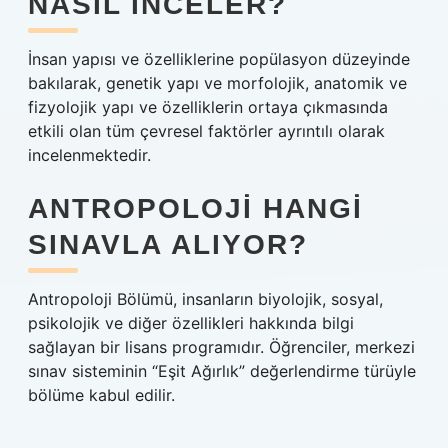
NASIL INCELER?
İnsan yapısı ve özelliklerine popülasyon düzeyinde
bakılarak, genetik yapı ve morfolojik, anatomik ve
fizyolojik yapı ve özelliklerin ortaya çıkmasında
etkili olan tüm çevresel faktörler ayrıntılı olarak
incelenmektedir.
ANTROPOLOJI HANGI
SINAVLA ALIYOR?
Antropoloji Bölümü, insanların biyolojik, sosyal,
psikolojik ve diğer özellikleri hakkında bilgi
sağlayan bir lisans programıdır. Öğrenciler, merkezi
sınav sisteminin “Eşit Ağırlık” değerlendirme türüyle
bölüme kabul edilir.