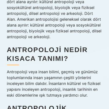
dört alana ayrılır: kültürel antropoloji veya
sosyokültürel antropoloji, biyolojik veya fiziksel
antropoloji, dilsel antropoloji ve arkeoloji. Dört
Alan. Amerikan antropolojisi geleneksel olarak dört
alana ayrılır: kültürel antropoloji veya sosyokültürel
antropoloji, biyolojik veya fiziksel antropoloji, dilsel
antropoloji ve arkeoloji.
ANTROPOLOJI NEDIR
KISACA TANIMI?
Antropoloji veya insan bilimi, geçmiş ve günümüz
toplumlarında insan yaşamının çeşitli yönlerini
inceleyen bilim dalıdır. İnsanların kültürel ve fiziksel
yapısını inceleyen antropoloji, insanlık tarihinin en
eski dönemlerine ışık tutmaya yardımcı olur.
ANTROPOLOJIK