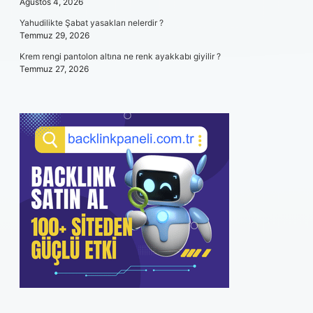
Ağustos 4, 2026
Yahudilikte Şabat yasakları nelerdir ?
Temmuz 29, 2026
Krem rengi pantolon altına ne renk ayakkabı giyilir ?
Temmuz 27, 2026