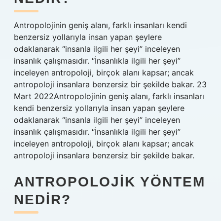
Antropolojinin geniş alanı, farklı insanları kendi
benzersiz yollarıyla insan yapan şeylere
odaklanarak “insanla ilgili her şeyi” inceleyen
insanlık çalışmasıdır. “İnsanlıkla ilgili her şeyi”
inceleyen antropoloji, birçok alanı kapsar; ancak
antropoloji insanlara benzersiz bir şekilde bakar. 23
Mart 2022Antropolojinin geniş alanı, farklı insanları
kendi benzersiz yollarıyla insan yapan şeylere
odaklanarak “insanla ilgili her şeyi” inceleyen
insanlık çalışmasıdır. “İnsanlıkla ilgili her şeyi”
inceleyen antropoloji, birçok alanı kapsar; ancak
antropoloji insanlara benzersiz bir şekilde bakar.
ANTROPOLOJIK YÖNTEM
NEDIR?