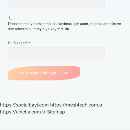
Daha sonraki yorumlarımda kullanılması için adım, e-posta adresim ve
site adresim bu tarayıcıya kaydedilsin.
9 - 5 kaçtır?
*
https://socialbayi.com
https://meshtech.com.tr
https://chicha.com.tr
Sitemap