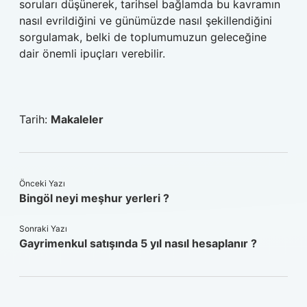
soruları düşünerek, tarihsel bağlamda bu kavramın
nasıl evrildiğini ve günümüzde nasıl şekillendiğini
sorgulamak, belki de toplumumuzun geleceğine
dair önemli ipuçları verebilir.
Tarih:
Makaleler
Önceki Yazı
Bingöl neyi meşhur yerleri ?
Sonraki Yazı
Gayrimenkul satışında 5 yıl nasıl hesaplanır ?