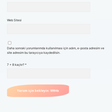
Web Sitesi
Daha sonraki yorumlarımda kullanılması için adım, e-posta adresim ve
site adresim bu tarayıcıya kaydedilsin.
7 + 8 kaçtır?
*