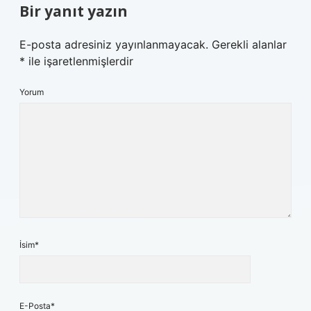
Bir yanıt yazın
E-posta adresiniz yayınlanmayacak.
Gerekli alanlar
*
ile işaretlenmişlerdir
Yorum
İsim*
E-Posta*