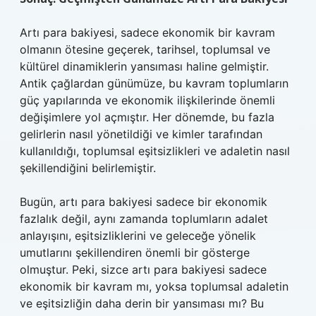
Artı para bakiyesi, sadece ekonomik bir kavram
olmanın ötesine geçerek, tarihsel, toplumsal ve
kültürel dinamiklerin yansıması haline gelmiştir.
Antik çağlardan günümüze, bu kavram toplumların
güç yapılarında ve ekonomik ilişkilerinde önemli
değişimlere yol açmıştır. Her dönemde, bu fazla
gelirlerin nasıl yönetildiği ve kimler tarafından
kullanıldığı, toplumsal eşitsizlikleri ve adaletin nasıl
şekillendiğini belirlemiştir.
Bugün, artı para bakiyesi sadece bir ekonomik
fazlalık değil, aynı zamanda toplumların adalet
anlayışını, eşitsizliklerini ve geleceğe yönelik
umutlarını şekillendiren önemli bir gösterge
olmuştur. Peki, sizce artı para bakiyesi sadece
ekonomik bir kavram mı, yoksa toplumsal adaletin
ve eşitsizliğin daha derin bir yansıması mı? Bu