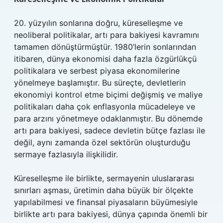
20. yüzyılın sonlarına doğru, küreselleşme ve
neoliberal politikalar, artı para bakiyesi kavramını
tamamen dönüştürmüştür. 1980’lerin sonlarından
itibaren, dünya ekonomisi daha fazla özgürlükçü
politikalara ve serbest piyasa ekonomilerine
yönelmeye başlamıştır. Bu süreçte, devletlerin
ekonomiyi kontrol etme biçimi değişmiş ve maliye
politikaları daha çok enflasyonla mücadeleye ve
para arzını yönetmeye odaklanmıştır. Bu dönemde
artı para bakiyesi, sadece devletin bütçe fazlası ile
değil, aynı zamanda özel sektörün oluşturduğu
sermaye fazlasıyla ilişkilidir.
Küreselleşme ile birlikte, sermayenin uluslararası
sınırları aşması, üretimin daha büyük bir ölçekte
yapılabilmesi ve finansal piyasaların büyümesiyle
birlikte artı para bakiyesi, dünya çapında önemli bir