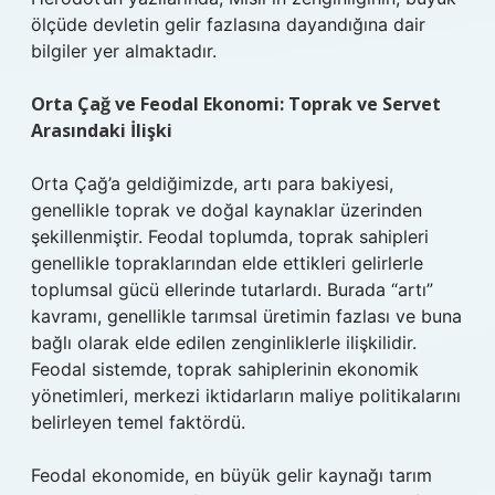
ölçüde devletin gelir fazlasına dayandığına dair
bilgiler yer almaktadır.
Orta Çağ ve Feodal Ekonomi: Toprak ve Servet
Arasındaki İlişki
Orta Çağ’a geldiğimizde, artı para bakiyesi,
genellikle toprak ve doğal kaynaklar üzerinden
şekillenmiştir. Feodal toplumda, toprak sahipleri
genellikle topraklarından elde ettikleri gelirlerle
toplumsal gücü ellerinde tutarlardı. Burada “artı”
kavramı, genellikle tarımsal üretimin fazlası ve buna
bağlı olarak elde edilen zenginliklerle ilişkilidir.
Feodal sistemde, toprak sahiplerinin ekonomik
yönetimleri, merkezi iktidarların maliye politikalarını
belirleyen temel faktördü.
Feodal ekonomide, en büyük gelir kaynağı tarım