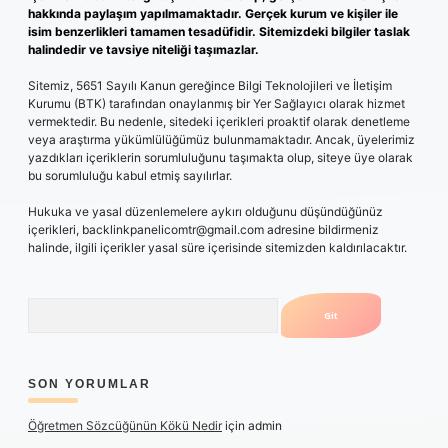
hakkında paylaşım yapılmamaktadır. Gerçek kurum ve kişiler ile
isim benzerlikleri tamamen tesadüfidir. Sitemizdeki bilgiler taslak
halindedir ve tavsiye niteliği taşımazlar.
Sitemiz, 5651 Sayılı Kanun gereğince Bilgi Teknolojileri ve İletişim
Kurumu (BTK) tarafından onaylanmış bir Yer Sağlayıcı olarak hizmet
vermektedir. Bu nedenle, sitedeki içerikleri proaktif olarak denetleme
veya araştırma yükümlülüğümüz bulunmamaktadır. Ancak, üyelerimiz
yazdıkları içeriklerin sorumluluğunu taşımakta olup, siteye üye olarak
bu sorumluluğu kabul etmiş sayılırlar.
Hukuka ve yasal düzenlemelere aykırı olduğunu düşündüğünüz
içerikleri,
backlinkpanelicomtr@gmail.com
adresine bildirmeniz
halinde, ilgili içerikler yasal süre içerisinde sitemizden kaldırılacaktır.
Arama
SON YORUMLAR
Öğretmen Sözcüğünün Kökü Nedir
için
admin