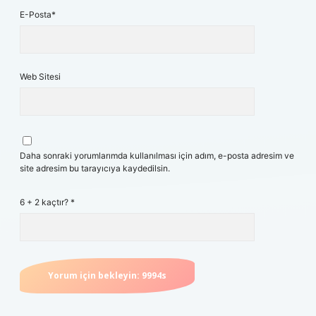
E-Posta*
Web Sitesi
Daha sonraki yorumlarımda kullanılması için adım, e-posta adresim ve
site adresim bu tarayıcıya kaydedilsin.
6 + 2 kaçtır?
*