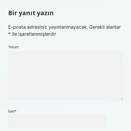
Bir yanıt yazın
E-posta adresiniz yayınlanmayacak.
Gerekli alanlar
*
ile işaretlenmişlerdir
Yorum
İsim*