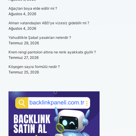
Ağaçtan boya elde edilir mi ?
Ağustos 4, 2026
Alman vatandaşları ABD’ye vizesiz gidebilir mi ?
Ağustos 4, 2026
Yahudilikte Şabat yasakları nelerdir ?
Temmuz 29, 2026
Krem rengi pantolon altına ne renk ayakkabı giyilir ?
Temmuz 27, 2026
Köşegen sayısı formülü nedir ?
Temmuz 25, 2026