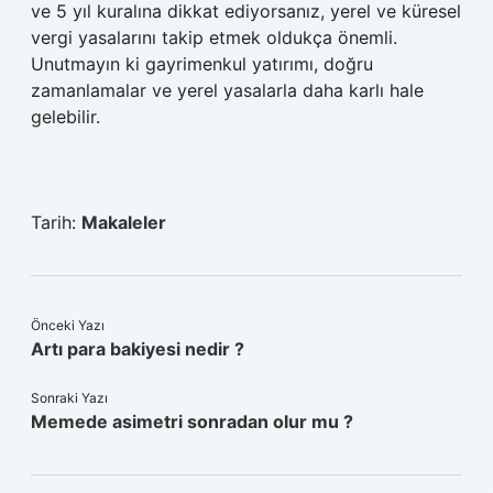
ve 5 yıl kuralına dikkat ediyorsanız, yerel ve küresel
vergi yasalarını takip etmek oldukça önemli.
Unutmayın ki gayrimenkul yatırımı, doğru
zamanlamalar ve yerel yasalarla daha karlı hale
gelebilir.
Tarih:
Makaleler
Önceki Yazı
Artı para bakiyesi nedir ?
Sonraki Yazı
Memede asimetri sonradan olur mu ?