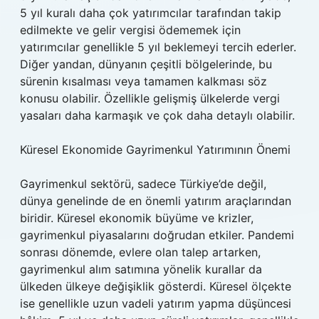
5 yıl kuralı daha çok yatırımcılar tarafından takip
edilmekte ve gelir vergisi ödememek için
yatırımcılar genellikle 5 yıl beklemeyi tercih ederler.
Diğer yandan, dünyanın çeşitli bölgelerinde, bu
sürenin kısalması veya tamamen kalkması söz
konusu olabilir. Özellikle gelişmiş ülkelerde vergi
yasaları daha karmaşık ve çok daha detaylı olabilir.
Küresel Ekonomide Gayrimenkul Yatırımının Önemi
Gayrimenkul sektörü, sadece Türkiye’de değil,
dünya genelinde de en önemli yatırım araçlarından
biridir. Küresel ekonomik büyüme ve krizler,
gayrimenkul piyasalarını doğrudan etkiler. Pandemi
sonrası dönemde, evlere olan talep artarken,
gayrimenkul alım satımına yönelik kurallar da
ülkeden ülkeye değişiklik gösterdi. Küresel ölçekte
ise genellikle uzun vadeli yatırım yapma düşüncesi