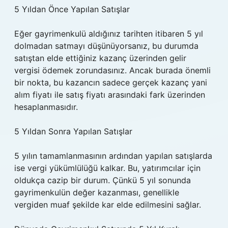
5 Yıldan Önce Yapılan Satışlar
Eğer gayrimenkulü aldığınız tarihten itibaren 5 yıl
dolmadan satmayı düşünüyorsanız, bu durumda
satıştan elde ettiğiniz kazanç üzerinden gelir
vergisi ödemek zorundasınız. Ancak burada önemli
bir nokta, bu kazancın sadece gerçek kazanç yani
alım fiyatı ile satış fiyatı arasındaki fark üzerinden
hesaplanmasıdır.
5 Yıldan Sonra Yapılan Satışlar
5 yılın tamamlanmasının ardından yapılan satışlarda
ise vergi yükümlülüğü kalkar. Bu, yatırımcılar için
oldukça cazip bir durum. Çünkü 5 yıl sonunda
gayrimenkulün değer kazanması, genellikle
vergiden muaf şekilde kar elde edilmesini sağlar.