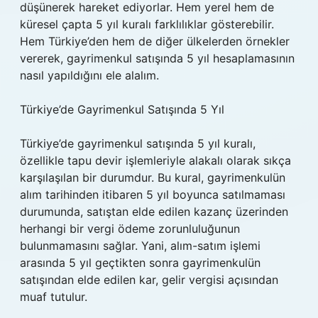
düşünerek hareket ediyorlar. Hem yerel hem de
küresel çapta 5 yıl kuralı farklılıklar gösterebilir.
Hem Türkiye’den hem de diğer ülkelerden örnekler
vererek, gayrimenkul satışında 5 yıl hesaplamasının
nasıl yapıldığını ele alalım.
Türkiye’de Gayrimenkul Satışında 5 Yıl
Türkiye’de gayrimenkul satışında 5 yıl kuralı,
özellikle tapu devir işlemleriyle alakalı olarak sıkça
karşılaşılan bir durumdur. Bu kural, gayrimenkulün
alım tarihinden itibaren 5 yıl boyunca satılmaması
durumunda, satıştan elde edilen kazanç üzerinden
herhangi bir vergi ödeme zorunluluğunun
bulunmamasını sağlar. Yani, alım-satım işlemi
arasında 5 yıl geçtikten sonra gayrimenkulün
satışından elde edilen kar, gelir vergisi açısından
muaf tutulur.