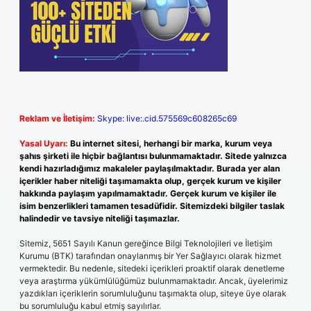
Reklam ve İletişim:
Skype: live:.cid.575569c608265c69
Yasal Uyarı:
Bu internet sitesi, herhangi bir marka, kurum veya
şahıs şirketi ile hiçbir bağlantısı bulunmamaktadır. Sitede yalnızca
kendi hazırladığımız makaleler paylaşılmaktadır. Burada yer alan
içerikler haber niteliği taşımamakta olup, gerçek kurum ve kişiler
hakkında paylaşım yapılmamaktadır. Gerçek kurum ve kişiler ile
isim benzerlikleri tamamen tesadüfidir. Sitemizdeki bilgiler taslak
halindedir ve tavsiye niteliği taşımazlar.
Sitemiz, 5651 Sayılı Kanun gereğince Bilgi Teknolojileri ve İletişim
Kurumu (BTK) tarafından onaylanmış bir Yer Sağlayıcı olarak hizmet
vermektedir. Bu nedenle, sitedeki içerikleri proaktif olarak denetleme
veya araştırma yükümlülüğümüz bulunmamaktadır. Ancak, üyelerimiz
yazdıkları içeriklerin sorumluluğunu taşımakta olup, siteye üye olarak
bu sorumluluğu kabul etmiş sayılırlar.