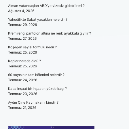
Alman vatandaşları ABD’ye vizesiz gidebilir mi ?
Ağustos 4, 2026
Yahudilikte Şabat yasakları nelerdir ?
Temmuz 29, 2026
Krem rengi pantolon altına ne renk ayakkabı giyilir ?
Temmuz 27, 2026
Köşegen sayısı formülü nedir ?
Temmuz 25, 2026
Kepler nerede öldü ?
Temmuz 25, 2026
60 sayısının tam bölenleri nelerdir ?
Temmuz 24, 2026
Kaba inşaat bir inşaatın yüzde kaçı ?
Temmuz 23, 2026
Aydın Çine Kaymakamı kimdir ?
Temmuz 21, 2026