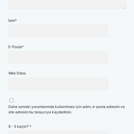
İsim*
E-Posta*
Web Sitesi
Daha sonraki yorumlarımda kullanılması için adım, e-posta adresim ve
site adresim bu tarayıcıya kaydedilsin.
9 - 5 kaçtır?
*