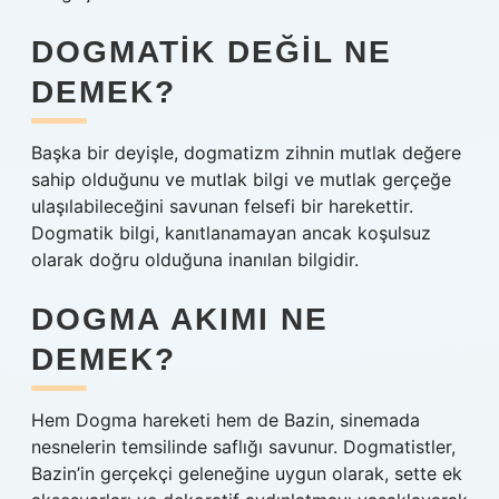
DOGMATIK DEĞIL NE
DEMEK?
Başka bir deyişle, dogmatizm zihnin mutlak değere
sahip olduğunu ve mutlak bilgi ve mutlak gerçeğe
ulaşılabileceğini savunan felsefi bir harekettir.
Dogmatik bilgi, kanıtlanamayan ancak koşulsuz
olarak doğru olduğuna inanılan bilgidir.
DOGMA AKIMI NE
DEMEK?
Hem Dogma hareketi hem de Bazin, sinemada
nesnelerin temsilinde saflığı savunur. Dogmatistler,
Bazin’in gerçekçi geleneğine uygun olarak, sette ek