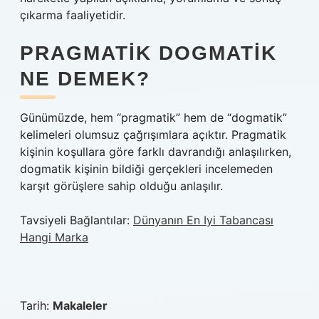
çıkarma faaliyetidir.
PRAGMATIK DOGMATIK
NE DEMEK?
Günümüzde, hem “pragmatik” hem de “dogmatik”
kelimeleri olumsuz çağrışımlara açıktır. Pragmatik
kişinin koşullara göre farklı davrandığı anlaşılırken,
dogmatik kişinin bildiği gerçekleri incelemeden
karşıt görüşlere sahip olduğu anlaşılır.
Tavsiyeli Bağlantılar:
Dünyanın En Iyi Tabancası
Hangi Marka
Tarih:
Makaleler