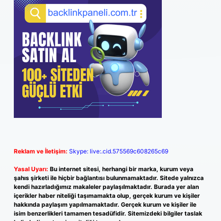
Reklam ve İletişim:
Skype: live:.cid.575569c608265c69
Yasal Uyarı:
Bu internet sitesi, herhangi bir marka, kurum veya
şahıs şirketi ile hiçbir bağlantısı bulunmamaktadır. Sitede yalnızca
kendi hazırladığımız makaleler paylaşılmaktadır. Burada yer alan
içerikler haber niteliği taşımamakta olup, gerçek kurum ve kişiler
hakkında paylaşım yapılmamaktadır. Gerçek kurum ve kişiler ile
isim benzerlikleri tamamen tesadüfidir. Sitemizdeki bilgiler taslak