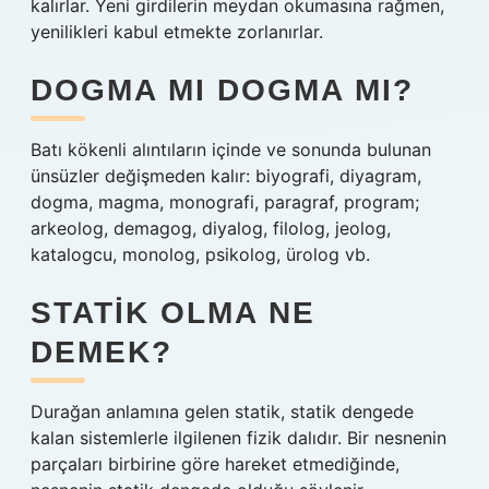
kalırlar. Yeni girdilerin meydan okumasına rağmen,
yenilikleri kabul etmekte zorlanırlar.
DOGMA MI DOGMA MI?
Batı kökenli alıntıların içinde ve sonunda bulunan
ünsüzler değişmeden kalır: biyografi, diyagram,
dogma, magma, monografi, paragraf, program;
arkeolog, demagog, diyalog, filolog, jeolog,
katalogcu, monolog, psikolog, ürolog vb.
STATIK OLMA NE
DEMEK?
Durağan anlamına gelen statik, statik dengede
kalan sistemlerle ilgilenen fizik dalıdır. Bir nesnenin
parçaları birbirine göre hareket etmediğinde,