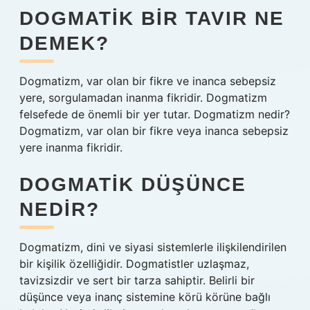
DOGMATIK BIR TAVIR NE
DEMEK?
Dogmatizm, var olan bir fikre ve inanca sebepsiz
yere, sorgulamadan inanma fikridir. Dogmatizm
felsefede de önemli bir yer tutar. Dogmatizm nedir?
Dogmatizm, var olan bir fikre veya inanca sebepsiz
yere inanma fikridir.
DOGMATIK DÜŞÜNCE
NEDIR?
Dogmatizm, dini ve siyasi sistemlerle ilişkilendirilen
bir kişilik özelliğidir. Dogmatistler uzlaşmaz,
tavizsizdir ve sert bir tarza sahiptir. Belirli bir
düşünce veya inanç sistemine körü körüne bağlı