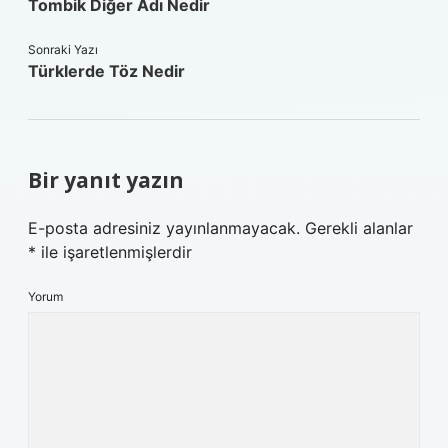
Tombik Diğer Adı Nedir
Sonraki Yazı
Türklerde Töz Nedir
Bir yanıt yazın
E-posta adresiniz yayınlanmayacak.
Gerekli alanlar
*
ile işaretlenmişlerdir
Yorum