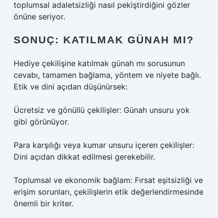
toplumsal adaletsizliği nasıl pekiştirdiğini gözler
önüne seriyor.
SONUÇ: KATILMAK GÜNAH MI?
Hediye çekilişine katılmak günah mı sorusunun
cevabı, tamamen bağlama, yöntem ve niyete bağlı.
Etik ve dini açıdan düşünürsek:
Ücretsiz ve gönüllü çekilişler: Günah unsuru yok
gibi görünüyor.
Para karşılığı veya kumar unsuru içeren çekilişler:
Dini açıdan dikkat edilmesi gerekebilir.
Toplumsal ve ekonomik bağlam: Fırsat eşitsizliği ve
erişim sorunları, çekilişlerin etik değerlendirmesinde
önemli bir kriter.