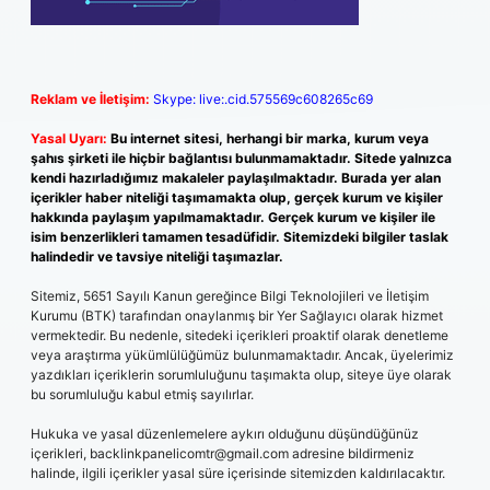
Reklam ve İletişim:
Skype: live:.cid.575569c608265c69
Yasal Uyarı:
Bu internet sitesi, herhangi bir marka, kurum veya
şahıs şirketi ile hiçbir bağlantısı bulunmamaktadır. Sitede yalnızca
kendi hazırladığımız makaleler paylaşılmaktadır. Burada yer alan
içerikler haber niteliği taşımamakta olup, gerçek kurum ve kişiler
hakkında paylaşım yapılmamaktadır. Gerçek kurum ve kişiler ile
isim benzerlikleri tamamen tesadüfidir. Sitemizdeki bilgiler taslak
halindedir ve tavsiye niteliği taşımazlar.
Sitemiz, 5651 Sayılı Kanun gereğince Bilgi Teknolojileri ve İletişim
Kurumu (BTK) tarafından onaylanmış bir Yer Sağlayıcı olarak hizmet
vermektedir. Bu nedenle, sitedeki içerikleri proaktif olarak denetleme
veya araştırma yükümlülüğümüz bulunmamaktadır. Ancak, üyelerimiz
yazdıkları içeriklerin sorumluluğunu taşımakta olup, siteye üye olarak
bu sorumluluğu kabul etmiş sayılırlar.
Hukuka ve yasal düzenlemelere aykırı olduğunu düşündüğünüz
içerikleri,
backlinkpanelicomtr@gmail.com
adresine bildirmeniz
halinde, ilgili içerikler yasal süre içerisinde sitemizden kaldırılacaktır.