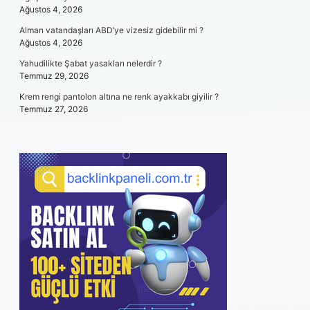
Ağustos 4, 2026
Alman vatandaşları ABD’ye vizesiz gidebilir mi ?
Ağustos 4, 2026
Yahudilikte Şabat yasakları nelerdir ?
Temmuz 29, 2026
Krem rengi pantolon altına ne renk ayakkabı giyilir ?
Temmuz 27, 2026