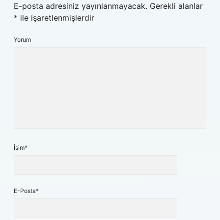
E-posta adresiniz yayınlanmayacak.
Gerekli alanlar
*
ile işaretlenmişlerdir
Yorum
İsim*
E-Posta*