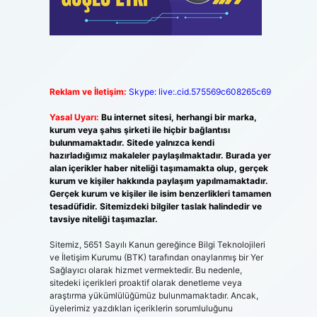
Reklam ve İletişim:
Skype: live:.cid.575569c608265c69
Yasal Uyarı:
Bu internet sitesi, herhangi bir marka,
kurum veya şahıs şirketi ile hiçbir bağlantısı
bulunmamaktadır. Sitede yalnızca kendi
hazırladığımız makaleler paylaşılmaktadır. Burada yer
alan içerikler haber niteliği taşımamakta olup, gerçek
kurum ve kişiler hakkında paylaşım yapılmamaktadır.
Gerçek kurum ve kişiler ile isim benzerlikleri tamamen
tesadüfidir. Sitemizdeki bilgiler taslak halindedir ve
tavsiye niteliği taşımazlar.
Sitemiz, 5651 Sayılı Kanun gereğince Bilgi Teknolojileri
ve İletişim Kurumu (BTK) tarafından onaylanmış bir Yer
Sağlayıcı olarak hizmet vermektedir. Bu nedenle,
sitedeki içerikleri proaktif olarak denetleme veya
araştırma yükümlülüğümüz bulunmamaktadır. Ancak,
üyelerimiz yazdıkları içeriklerin sorumluluğunu