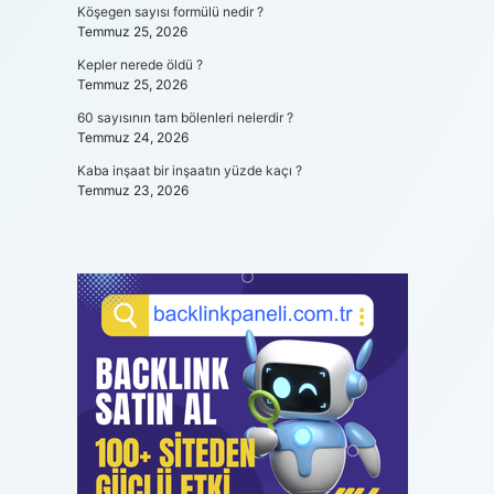
Köşegen sayısı formülü nedir ?
Temmuz 25, 2026
Kepler nerede öldü ?
Temmuz 25, 2026
60 sayısının tam bölenleri nelerdir ?
Temmuz 24, 2026
Kaba inşaat bir inşaatın yüzde kaçı ?
Temmuz 23, 2026