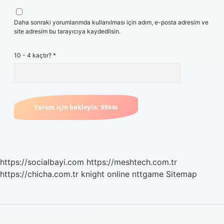
Daha sonraki yorumlarımda kullanılması için adım, e-posta adresim ve
site adresim bu tarayıcıya kaydedilsin.
10 - 4 kaçtır?
*
https://socialbayi.com
https://meshtech.com.tr
https://chicha.com.tr
knight online
nttgame
Sitemap