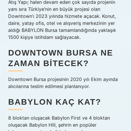
Atış Yapı; halen devam eden çok sayıda projenin
yanı sıra Türkiye’nin en büyük projesi olan
Downtown’ı 2023 yılında hizmete açacak. Konut,
daire, yatay ofis, otel ve alışveriş merkezinin yer
aldığı BABYLON Bursa tamamlandığında yaklaşık
1500 kişiye istihdam sağlayacak.
DOWNTOWN BURSA NE
ZAMAN BITECEK?
Downtown Bursa projesinin 2020 yılı Ekim ayında
alıcılarına teslim edilmesi planlanıyor.
BABYLON KAÇ KAT?
8 bloktan oluşacak Babylon First ve 4 bloktan
oluşacak Babylon Hill, şehrin en popüler