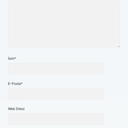
İsim*
E-Posta*
Web Sitesi