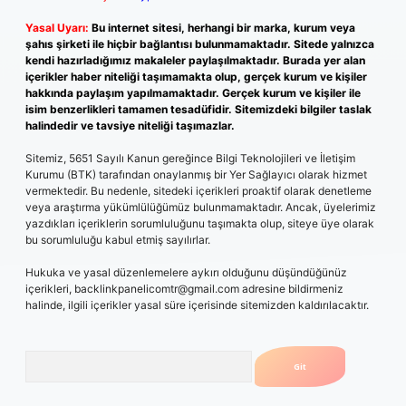
Yasal Uyarı:
Bu internet sitesi, herhangi bir marka, kurum veya
şahıs şirketi ile hiçbir bağlantısı bulunmamaktadır. Sitede yalnızca
kendi hazırladığımız makaleler paylaşılmaktadır. Burada yer alan
içerikler haber niteliği taşımamakta olup, gerçek kurum ve kişiler
hakkında paylaşım yapılmamaktadır. Gerçek kurum ve kişiler ile
isim benzerlikleri tamamen tesadüfidir. Sitemizdeki bilgiler taslak
halindedir ve tavsiye niteliği taşımazlar.
Sitemiz, 5651 Sayılı Kanun gereğince Bilgi Teknolojileri ve İletişim
Kurumu (BTK) tarafından onaylanmış bir Yer Sağlayıcı olarak hizmet
vermektedir. Bu nedenle, sitedeki içerikleri proaktif olarak denetleme
veya araştırma yükümlülüğümüz bulunmamaktadır. Ancak, üyelerimiz
yazdıkları içeriklerin sorumluluğunu taşımakta olup, siteye üye olarak
bu sorumluluğu kabul etmiş sayılırlar.
Hukuka ve yasal düzenlemelere aykırı olduğunu düşündüğünüz
içerikleri,
backlinkpanelicomtr@gmail.com
adresine bildirmeniz
halinde, ilgili içerikler yasal süre içerisinde sitemizden kaldırılacaktır.
Arama