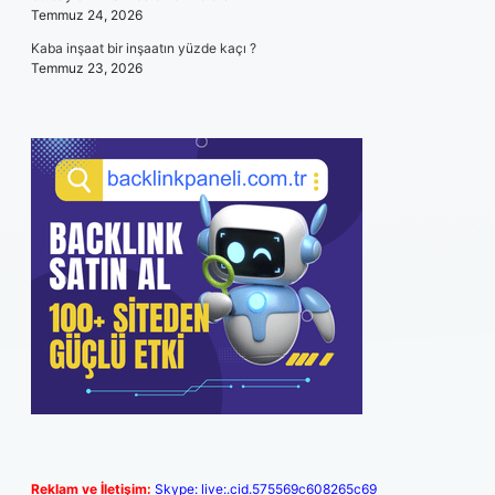
Temmuz 24, 2026
Kaba inşaat bir inşaatın yüzde kaçı ?
Temmuz 23, 2026
Reklam ve İletişim:
Skype: live:.cid.575569c608265c69