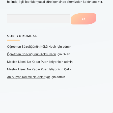
halinde, ilgili içerikler yasal süre içerisinde sitemizden kaldırılacaktır.
Arama
SON YORUMLAR
Öğretmen Sözcüğünün Kökü Nedir
için
admin
Öğretmen Sözcüğünün Kökü Nedir
için
Okan
Meslek Lisesi Ne Kadar Puan Istiyor
için
admin
Meslek Lisesi Ne Kadar Puan Istiyor
için
Çelik
30 Milyon Kelime Ne Anlatıyor
için
admin