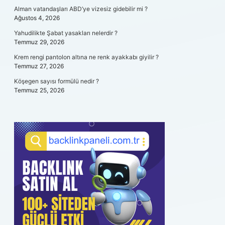
Alman vatandaşları ABD’ye vizesiz gidebilir mi ?
Ağustos 4, 2026
Yahudilikte Şabat yasakları nelerdir ?
Temmuz 29, 2026
Krem rengi pantolon altına ne renk ayakkabı giyilir ?
Temmuz 27, 2026
Köşegen sayısı formülü nedir ?
Temmuz 25, 2026