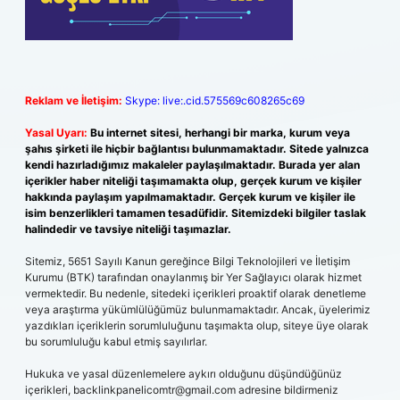
Reklam ve İletişim:
Skype: live:.cid.575569c608265c69
Yasal Uyarı:
Bu internet sitesi, herhangi bir marka, kurum veya
şahıs şirketi ile hiçbir bağlantısı bulunmamaktadır. Sitede yalnızca
kendi hazırladığımız makaleler paylaşılmaktadır. Burada yer alan
içerikler haber niteliği taşımamakta olup, gerçek kurum ve kişiler
hakkında paylaşım yapılmamaktadır. Gerçek kurum ve kişiler ile
isim benzerlikleri tamamen tesadüfidir. Sitemizdeki bilgiler taslak
halindedir ve tavsiye niteliği taşımazlar.
Sitemiz, 5651 Sayılı Kanun gereğince Bilgi Teknolojileri ve İletişim
Kurumu (BTK) tarafından onaylanmış bir Yer Sağlayıcı olarak hizmet
vermektedir. Bu nedenle, sitedeki içerikleri proaktif olarak denetleme
veya araştırma yükümlülüğümüz bulunmamaktadır. Ancak, üyelerimiz
yazdıkları içeriklerin sorumluluğunu taşımakta olup, siteye üye olarak
bu sorumluluğu kabul etmiş sayılırlar.
Hukuka ve yasal düzenlemelere aykırı olduğunu düşündüğünüz
içerikleri,
backlinkpanelicomtr@gmail.com
adresine bildirmeniz