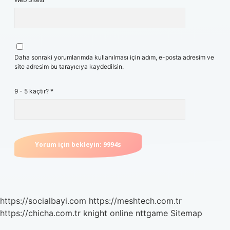
Daha sonraki yorumlarımda kullanılması için adım, e-posta adresim ve
site adresim bu tarayıcıya kaydedilsin.
9 - 5 kaçtır?
*
https://socialbayi.com
https://meshtech.com.tr
https://chicha.com.tr
knight online
nttgame
Sitemap