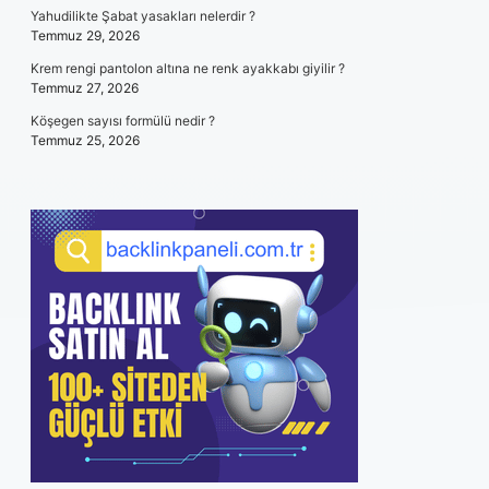
Yahudilikte Şabat yasakları nelerdir ?
Temmuz 29, 2026
Krem rengi pantolon altına ne renk ayakkabı giyilir ?
Temmuz 27, 2026
Köşegen sayısı formülü nedir ?
Temmuz 25, 2026