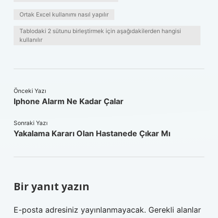
Ortak Excel kullanımı nasıl yapılır
Tablodaki 2 sütunu birleştirmek için aşağıdakilerden hangisi
kullanılır
Önceki Yazı
Iphone Alarm Ne Kadar Çalar
Sonraki Yazı
Yakalama Kararı Olan Hastanede Çıkar Mı
Bir yanıt yazın
E-posta adresiniz yayınlanmayacak.
Gerekli alanlar