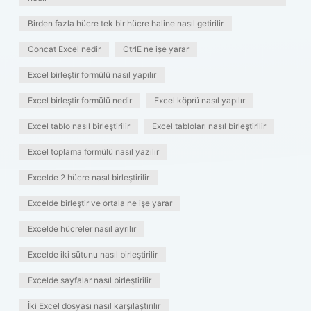
Birden fazla hücre tek bir hücre haline nasıl getirilir
Concat Excel nedir
CtrlE ne işe yarar
Excel birleştir formülü nasıl yapılır
Excel birleştir formülü nedir
Excel köprü nasıl yapılır
Excel tablo nasıl birleştirilir
Excel tabloları nasıl birleştirilir
Excel toplama formülü nasıl yazılır
Excelde 2 hücre nasıl birleştirilir
Excelde birleştir ve ortala ne işe yarar
Excelde hücreler nasıl ayrılır
Excelde iki sütunu nasıl birleştirilir
Excelde sayfalar nasıl birleştirilir
İki Excel dosyası nasıl karşılaştırılır