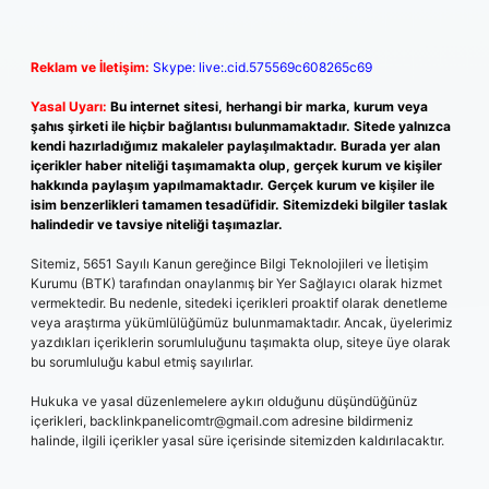
Reklam ve İletişim:
Skype: live:.cid.575569c608265c69
Yasal Uyarı:
Bu internet sitesi, herhangi bir marka, kurum veya
şahıs şirketi ile hiçbir bağlantısı bulunmamaktadır. Sitede yalnızca
kendi hazırladığımız makaleler paylaşılmaktadır. Burada yer alan
içerikler haber niteliği taşımamakta olup, gerçek kurum ve kişiler
hakkında paylaşım yapılmamaktadır. Gerçek kurum ve kişiler ile
isim benzerlikleri tamamen tesadüfidir. Sitemizdeki bilgiler taslak
halindedir ve tavsiye niteliği taşımazlar.
Sitemiz, 5651 Sayılı Kanun gereğince Bilgi Teknolojileri ve İletişim
Kurumu (BTK) tarafından onaylanmış bir Yer Sağlayıcı olarak hizmet
vermektedir. Bu nedenle, sitedeki içerikleri proaktif olarak denetleme
veya araştırma yükümlülüğümüz bulunmamaktadır. Ancak, üyelerimiz
yazdıkları içeriklerin sorumluluğunu taşımakta olup, siteye üye olarak
bu sorumluluğu kabul etmiş sayılırlar.
Hukuka ve yasal düzenlemelere aykırı olduğunu düşündüğünüz
içerikleri,
backlinkpanelicomtr@gmail.com
adresine bildirmeniz
halinde, ilgili içerikler yasal süre içerisinde sitemizden kaldırılacaktır.