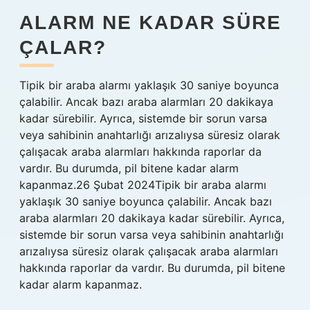
ALARM NE KADAR SÜRE
ÇALAR?
Tipik bir araba alarmı yaklaşık 30 saniye boyunca
çalabilir. Ancak bazı araba alarmları 20 dakikaya
kadar sürebilir. Ayrıca, sistemde bir sorun varsa
veya sahibinin anahtarlığı arızalıysa süresiz olarak
çalışacak araba alarmları hakkında raporlar da
vardır. Bu durumda, pil bitene kadar alarm
kapanmaz.26 Şubat 2024Tipik bir araba alarmı
yaklaşık 30 saniye boyunca çalabilir. Ancak bazı
araba alarmları 20 dakikaya kadar sürebilir. Ayrıca,
sistemde bir sorun varsa veya sahibinin anahtarlığı
arızalıysa süresiz olarak çalışacak araba alarmları
hakkında raporlar da vardır. Bu durumda, pil bitene
kadar alarm kapanmaz.