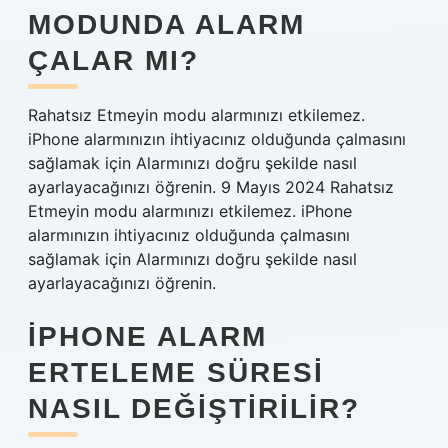
MODUNDA ALARM
ÇALAR MI?
Rahatsız Etmeyin modu alarmınızı etkilemez.
iPhone alarmınızın ihtiyacınız olduğunda çalmasını
sağlamak için Alarmınızı doğru şekilde nasıl
ayarlayacağınızı öğrenin. 9 Mayıs 2024 Rahatsız
Etmeyin modu alarmınızı etkilemez. iPhone
alarmınızın ihtiyacınız olduğunda çalmasını
sağlamak için Alarmınızı doğru şekilde nasıl
ayarlayacağınızı öğrenin.
IPHONE ALARM
ERTELEME SÜRESI
NASIL DEĞIŞTIRILIR?