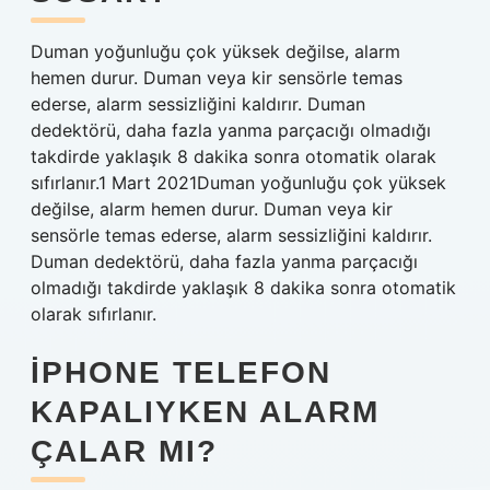
Duman yoğunluğu çok yüksek değilse, alarm
hemen durur. Duman veya kir sensörle temas
ederse, alarm sessizliğini kaldırır. Duman
dedektörü, daha fazla yanma parçacığı olmadığı
takdirde yaklaşık 8 dakika sonra otomatik olarak
sıfırlanır.1 Mart 2021Duman yoğunluğu çok yüksek
değilse, alarm hemen durur. Duman veya kir
sensörle temas ederse, alarm sessizliğini kaldırır.
Duman dedektörü, daha fazla yanma parçacığı
olmadığı takdirde yaklaşık 8 dakika sonra otomatik
olarak sıfırlanır.
IPHONE TELEFON
KAPALIYKEN ALARM
ÇALAR MI?