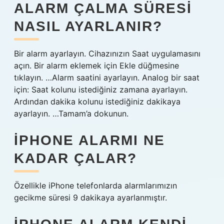
ALARM ÇALMA SÜRESI
NASIL AYARLANIR?
Bir alarm ayarlayın. Cihazınızın Saat uygulamasını
açın. Bir alarm eklemek için Ekle düğmesine
tıklayın. …Alarm saatini ayarlayın. Analog bir saat
için: Saat kolunu istediğiniz zamana ayarlayın.
Ardından dakika kolunu istediğiniz dakikaya
ayarlayın. …Tamam’a dokunun.
IPHONE ALARMI NE
KADAR ÇALAR?
Özellikle iPhone telefonlarda alarmlarımızın
gecikme süresi 9 dakikaya ayarlanmıştır.