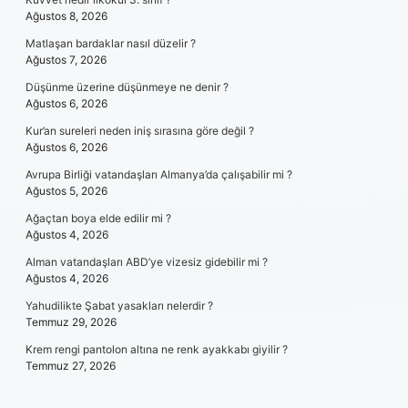
Ağustos 8, 2026
Matlaşan bardaklar nasıl düzelir ?
Ağustos 7, 2026
Düşünme üzerine düşünmeye ne denir ?
Ağustos 6, 2026
Kur’an sureleri neden iniş sırasına göre değil ?
Ağustos 6, 2026
Avrupa Birliği vatandaşları Almanya’da çalışabilir mi ?
Ağustos 5, 2026
Ağaçtan boya elde edilir mi ?
Ağustos 4, 2026
Alman vatandaşları ABD’ye vizesiz gidebilir mi ?
Ağustos 4, 2026
Yahudilikte Şabat yasakları nelerdir ?
Temmuz 29, 2026
Krem rengi pantolon altına ne renk ayakkabı giyilir ?
Temmuz 27, 2026