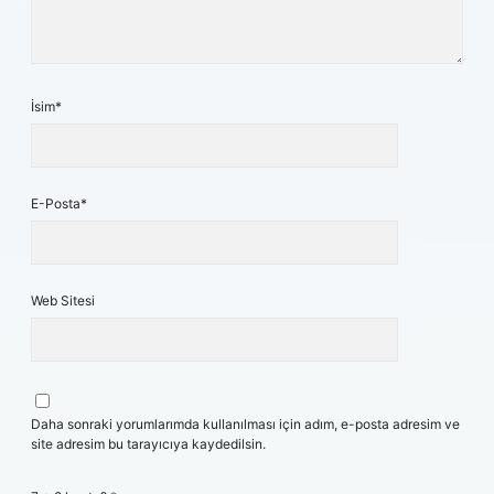
İsim*
E-Posta*
Web Sitesi
Daha sonraki yorumlarımda kullanılması için adım, e-posta adresim ve
site adresim bu tarayıcıya kaydedilsin.