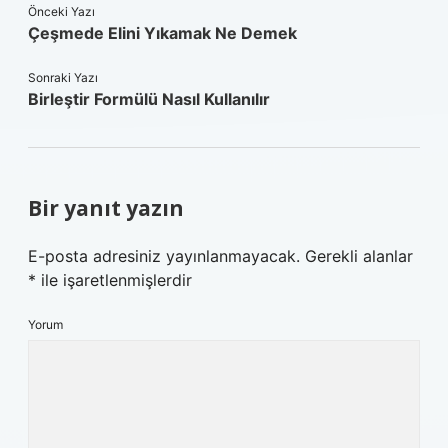
Önceki Yazı
Çeşmede Elini Yıkamak Ne Demek
Sonraki Yazı
Birleştir Formülü Nasıl Kullanılır
Bir yanıt yazın
E-posta adresiniz yayınlanmayacak.
Gerekli alanlar
*
ile işaretlenmişlerdir
Yorum