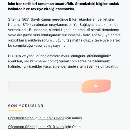
isim benzerlikleri tamamen tesadüfidir. Sitemizdeki bilgiler taslak
halindedir ve tavsiye niteliği taşımazlar.
Sitemiz, 5651 Sayılı Kanun gereğince Bilgi Teknolojileri ve İletişim
Kurumu (BTK) tarafından onaylanmış bir Yer Sağlayıcı olarak hizmet
vermektedir. Bu nedenle, sitedeki içerikleri proaktif olarak denetleme
veya araştırma yükümlülüğümüz bulunmamaktadır. Ancak, üyelerimiz
yazdıkları içeriklerin sorumluluğunu taşımakta olup, siteye üye olarak
bu sorumluluğu kabul etmiş sayılırlar.
Hukuka ve yasal düzenlemelere aykırı olduğunu düşündüğünüz
içerikleri,
backlinkpanelicomtr@gmail.com
adresine bildirmeniz
halinde, ilgili içerikler yasal süre içerisinde sitemizden kaldırılacaktır.
Arama
SON YORUMLAR
Öğretmen Sözcüğünün Kökü Nedir
için
admin
Öğretmen Sözcüğünün Kökü Nedir
için
Okan