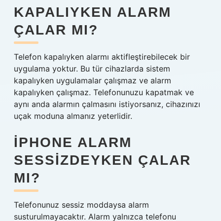
KAPALIYKEN ALARM
ÇALAR MI?
Telefon kapalıyken alarmı aktifleştirebilecek bir
uygulama yoktur. Bu tür cihazlarda sistem
kapalıyken uygulamalar çalışmaz ve alarm
kapalıyken çalışmaz. Telefonunuzu kapatmak ve
aynı anda alarmın çalmasını istiyorsanız, cihazınızı
uçak moduna almanız yeterlidir.
IPHONE ALARM
SESSIZDEYKEN ÇALAR
MI?
Telefonunuz sessiz moddaysa alarm
susturulmayacaktır. Alarm yalnızca telefonu