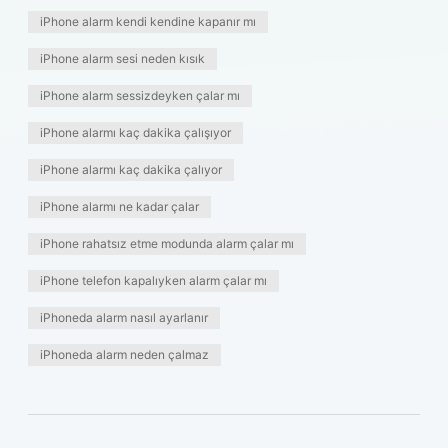
iPhone alarm kendi kendine kapanır mı
iPhone alarm sesi neden kısık
iPhone alarm sessizdeyken çalar mı
iPhone alarmı kaç dakika çalışıyor
iPhone alarmı kaç dakika çalıyor
iPhone alarmı ne kadar çalar
iPhone rahatsız etme modunda alarm çalar mı
iPhone telefon kapalıyken alarm çalar mı
iPhoneda alarm nasıl ayarlanır
iPhoneda alarm neden çalmaz