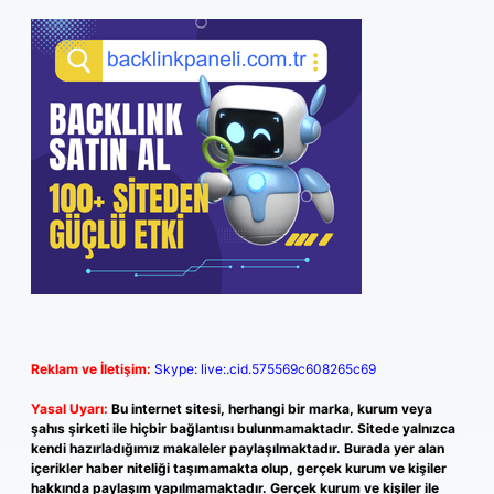
Reklam ve İletişim:
Skype: live:.cid.575569c608265c69
Yasal Uyarı:
Bu internet sitesi, herhangi bir marka, kurum veya
şahıs şirketi ile hiçbir bağlantısı bulunmamaktadır. Sitede yalnızca
kendi hazırladığımız makaleler paylaşılmaktadır. Burada yer alan
içerikler haber niteliği taşımamakta olup, gerçek kurum ve kişiler
hakkında paylaşım yapılmamaktadır. Gerçek kurum ve kişiler ile