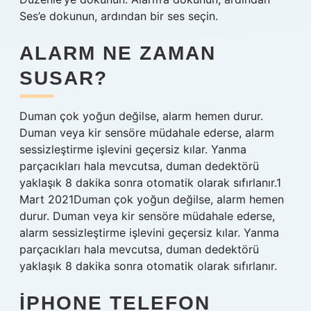
Ses’e dokunun, ardından bir ses seçin.
ALARM NE ZAMAN
SUSAR?
Duman çok yoğun değilse, alarm hemen durur.
Duman veya kir sensöre müdahale ederse, alarm
sessizleştirme işlevini geçersiz kılar. Yanma
parçacıkları hala mevcutsa, duman dedektörü
yaklaşık 8 dakika sonra otomatik olarak sıfırlanır.1
Mart 2021Duman çok yoğun değilse, alarm hemen
durur. Duman veya kir sensöre müdahale ederse,
alarm sessizleştirme işlevini geçersiz kılar. Yanma
parçacıkları hala mevcutsa, duman dedektörü
yaklaşık 8 dakika sonra otomatik olarak sıfırlanır.
IPHONE TELEFON