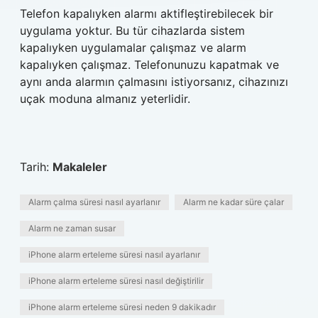
Telefon kapalıyken alarmı aktifleştirebilecek bir
uygulama yoktur. Bu tür cihazlarda sistem
kapalıyken uygulamalar çalışmaz ve alarm
kapalıyken çalışmaz. Telefonunuzu kapatmak ve
aynı anda alarmın çalmasını istiyorsanız, cihazınızı
uçak moduna almanız yeterlidir.
Tarih:
Makaleler
Alarm çalma süresi nasıl ayarlanır
Alarm ne kadar süre çalar
Alarm ne zaman susar
iPhone alarm erteleme süresi nasıl ayarlanır
iPhone alarm erteleme süresi nasıl değiştirilir
iPhone alarm erteleme süresi neden 9 dakikadır