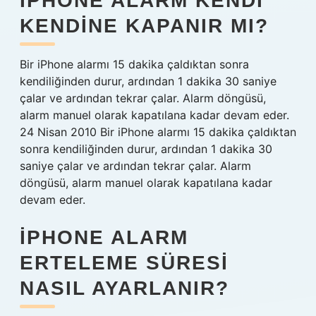
IPHONE ALARM KENDI
KENDINE KAPANIR MI?
Bir iPhone alarmı 15 dakika çaldıktan sonra
kendiliğinden durur, ardından 1 dakika 30 saniye
çalar ve ardından tekrar çalar. Alarm döngüsü,
alarm manuel olarak kapatılana kadar devam eder.
24 Nisan 2010 Bir iPhone alarmı 15 dakika çaldıktan
sonra kendiliğinden durur, ardından 1 dakika 30
saniye çalar ve ardından tekrar çalar. Alarm
döngüsü, alarm manuel olarak kapatılana kadar
devam eder.
IPHONE ALARM
ERTELEME SÜRESI
NASIL AYARLANIR?