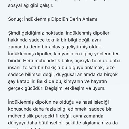
sosyal ağ gibi çalışır.
Sonuç: İndüklenmiş Dipolün Derin Anlamı
Şimdi geldiğimiz noktada, indüklenmiş dipoller
hakkında sadece teknik bir bilgi değil, aynı
zamanda derin bir anlayış geliştirmiş olduk.
İndüklenmiş dipoller, kimyanın en ilginç yönlerinden
biridir. Hem mühendislik bakış açısıyla hem de daha
insani, felsefi bir bakışla bu olguyu anlamak, bize
sadece bilimsel değil, duygusal anlamda da birçok
şey katabilir. Belki de bu, kimyanın ve hayatın
gerçek gücüdür: Değişim, etkileşim ve uyum.
İndüklenmiş dipolün ne olduğu ve nasıl işlediği
konusunda daha fazla bilgi edinmek, sadece bir
mühendislik perspektifi değil, aynı zamanda
dünyayı daha bütünsel bir şekilde algılamamıza da