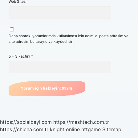
Web Sitesi
Daha sonraki yorumlarımda kullanılması için adım, e-posta adresim ve
site adresim bu tarayıcıya kaydedilsin.
5 + 3 kaçtır?
*
https://socialbayi.com
https://meshtech.com.tr
https://chicha.com.tr
knight online
nttgame
Sitemap