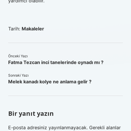
yardımcı olabilir.
Tarih:
Makaleler
Önceki Yazı
Fatma Tezcan inci tanelerinde oynadı mı ?
Sonraki Yazı
Melek kanadı kolye ne anlama gelir ?
Bir yanıt yazın
E-posta adresiniz yayınlanmayacak.
Gerekli alanlar