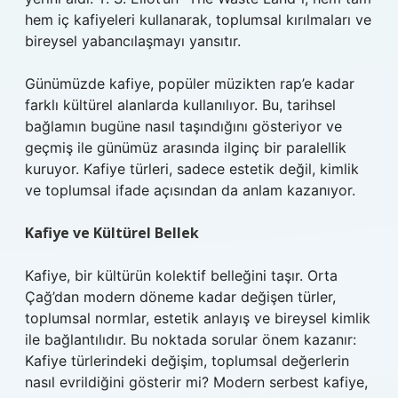
hem iç kafiyeleri kullanarak, toplumsal kırılmaları ve
bireysel yabancılaşmayı yansıtır.
Günümüzde kafiye, popüler müzikten rap’e kadar
farklı kültürel alanlarda kullanılıyor. Bu, tarihsel
bağlamın bugüne nasıl taşındığını gösteriyor ve
geçmiş ile günümüz arasında ilginç bir paralellik
kuruyor. Kafiye türleri, sadece estetik değil, kimlik
ve toplumsal ifade açısından da anlam kazanıyor.
Kafiye ve Kültürel Bellek
Kafiye, bir kültürün kolektif belleğini taşır. Orta
Çağ’dan modern döneme kadar değişen türler,
toplumsal normlar, estetik anlayış ve bireysel kimlik
ile bağlantılıdır. Bu noktada sorular önem kazanır:
Kafiye türlerindeki değişim, toplumsal değerlerin
nasıl evrildiğini gösterir mi? Modern serbest kafiye,