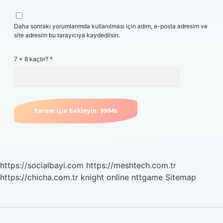
Daha sonraki yorumlarımda kullanılması için adım, e-posta adresim ve
site adresim bu tarayıcıya kaydedilsin.
7 + 8 kaçtır?
*
https://socialbayi.com
https://meshtech.com.tr
https://chicha.com.tr
knight online
nttgame
Sitemap