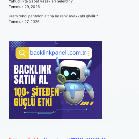
Yahudilikte Şabat yasakları nelerdir ?
Temmuz 29, 2026
Krem rengi pantolon altına ne renk ayakkabı giyilir ?
Temmuz 27, 2026