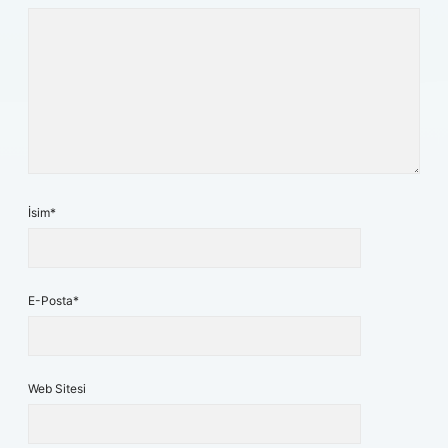
İsim*
E-Posta*
Web Sitesi