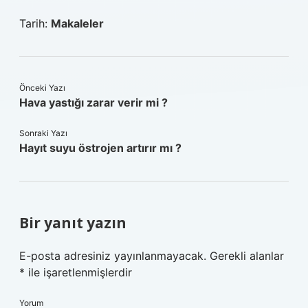
Tarih:
Makaleler
Önceki Yazı
Hava yastığı zarar verir mi ?
Sonraki Yazı
Hayıt suyu östrojen artırır mı ?
Bir yanıt yazın
E-posta adresiniz yayınlanmayacak.
Gerekli alanlar
*
ile işaretlenmişlerdir
Yorum