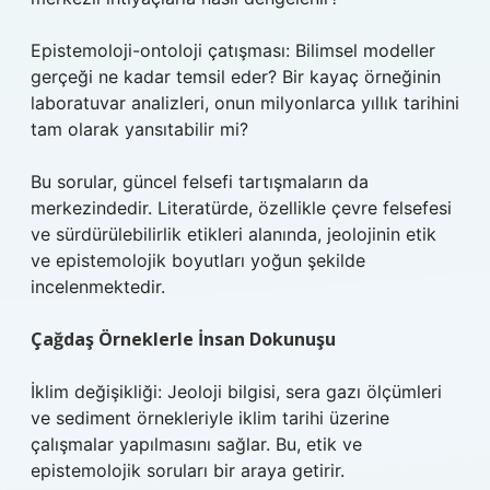
Epistemoloji-ontoloji çatışması: Bilimsel modeller
gerçeği ne kadar temsil eder? Bir kayaç örneğinin
laboratuvar analizleri, onun milyonlarca yıllık tarihini
tam olarak yansıtabilir mi?
Bu sorular, güncel felsefi tartışmaların da
merkezindedir. Literatürde, özellikle çevre felsefesi
ve sürdürülebilirlik etikleri alanında, jeolojinin etik
ve epistemolojik boyutları yoğun şekilde
incelenmektedir.
Çağdaş Örneklerle İnsan Dokunuşu
İklim değişikliği: Jeoloji bilgisi, sera gazı ölçümleri
ve sediment örnekleriyle iklim tarihi üzerine
çalışmalar yapılmasını sağlar. Bu, etik ve
epistemolojik soruları bir araya getirir.