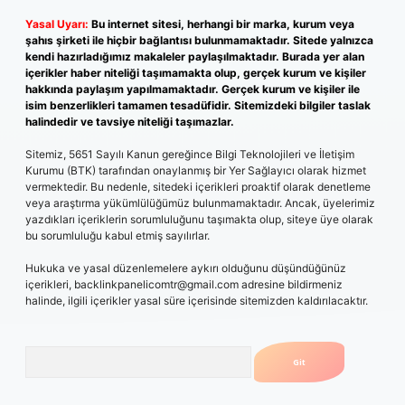
Yasal Uyarı:
Bu internet sitesi, herhangi bir marka, kurum veya
şahıs şirketi ile hiçbir bağlantısı bulunmamaktadır. Sitede yalnızca
kendi hazırladığımız makaleler paylaşılmaktadır. Burada yer alan
içerikler haber niteliği taşımamakta olup, gerçek kurum ve kişiler
hakkında paylaşım yapılmamaktadır. Gerçek kurum ve kişiler ile
isim benzerlikleri tamamen tesadüfidir. Sitemizdeki bilgiler taslak
halindedir ve tavsiye niteliği taşımazlar.
Sitemiz, 5651 Sayılı Kanun gereğince Bilgi Teknolojileri ve İletişim
Kurumu (BTK) tarafından onaylanmış bir Yer Sağlayıcı olarak hizmet
vermektedir. Bu nedenle, sitedeki içerikleri proaktif olarak denetleme
veya araştırma yükümlülüğümüz bulunmamaktadır. Ancak, üyelerimiz
yazdıkları içeriklerin sorumluluğunu taşımakta olup, siteye üye olarak
bu sorumluluğu kabul etmiş sayılırlar.
Hukuka ve yasal düzenlemelere aykırı olduğunu düşündüğünüz
içerikleri,
backlinkpanelicomtr@gmail.com
adresine bildirmeniz
halinde, ilgili içerikler yasal süre içerisinde sitemizden kaldırılacaktır.
Arama