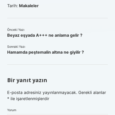
Tarih:
Makaleler
Önceki Yazı
Beyaz eşyada A+++ ne anlama gelir ?
Sonraki Yazı
Hamamda peştemalin altına ne giyilir ?
Bir yanıt yazın
E-posta adresiniz yayınlanmayacak.
Gerekli alanlar
*
ile işaretlenmişlerdir
Yorum