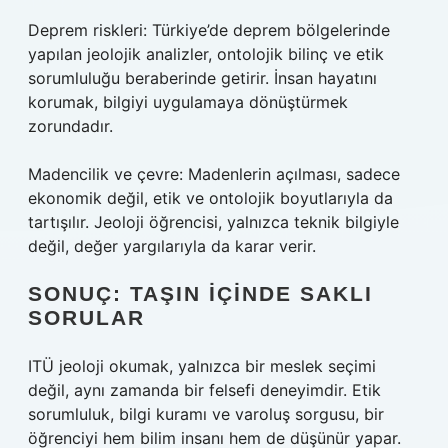
Deprem riskleri: Türkiye’de deprem bölgelerinde
yapılan jeolojik analizler, ontolojik bilinç ve etik
sorumluluğu beraberinde getirir. İnsan hayatını
korumak, bilgiyi uygulamaya dönüştürmek
zorundadır.
Madencilik ve çevre: Madenlerin açılması, sadece
ekonomik değil, etik ve ontolojik boyutlarıyla da
tartışılır. Jeoloji öğrencisi, yalnızca teknik bilgiyle
değil, değer yargılarıyla da karar verir.
SONUÇ: TAŞIN İÇINDE SAKLI
SORULAR
ITÜ jeoloji okumak, yalnızca bir meslek seçimi
değil, aynı zamanda bir felsefi deneyimdir. Etik
sorumluluk, bilgi kuramı ve varoluş sorgusu, bir
öğrenciyi hem bilim insanı hem de düşünür yapar.