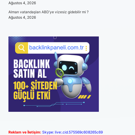
Ağustos 4, 2026
Alman vatandaşları ABD’ye vizesiz gidebilir mi ?
Ağustos 4, 2026
Reklam ve İletişim:
Skype: live:.cid.575569c608265c69