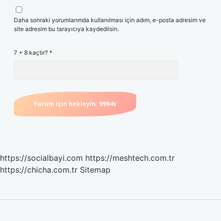
Daha sonraki yorumlarımda kullanılması için adım, e-posta adresim ve
site adresim bu tarayıcıya kaydedilsin.
7 + 8 kaçtır?
*
https://socialbayi.com
https://meshtech.com.tr
https://chicha.com.tr
Sitemap