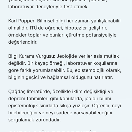
laboratuvar deneyleriyle test etmek.
Karl Popper: Bilimsel bilgi her zaman yanlışlanabilir
olmalıdır. ITÜ’de öğrenci, hipotezler geliştirir,
örnekler toplar ve bunları çürütme potansiyeliyle
değerlendirir.
Bilgi Kuramı Vurgusu: Jeolojide veriler asla mutlak
değildir. Bir kayaç örneği, laboratuvar koşullarına
göre farklı yorumlanabilir. Bu, epistemolojik olarak,
bilginin geçici ve bağlamsal olduğunu hatırlatır.
Çağdaş literatürde, özellikle iklim değişikliği ve
deprem tahminleri gibi konularda, jeoloji bilimi
epistemolojik sınırlarla sıkça yüzleşir. Öğrenci, neyi
bilebileceğini ve neyi sadece varsayabileceğini
sorgulamak zorundadır.