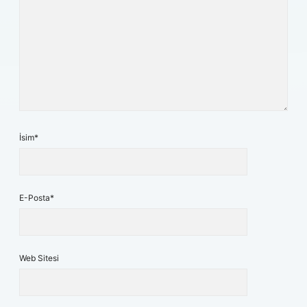
İsim*
E-Posta*
Web Sitesi